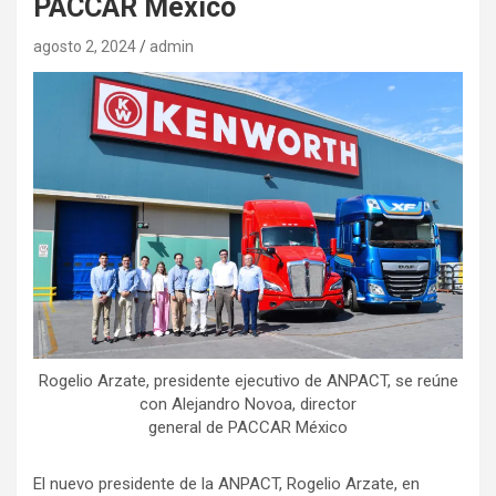
PACCAR México
agosto 2, 2024
admin
Rogelio Arzate, presidente ejecutivo de ANPACT, se reúne
con Alejandro Novoa, director
general de PACCAR México
El nuevo presidente de la ANPACT, Rogelio Arzate, en