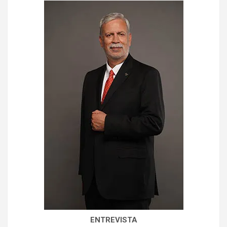
ENTREVISTA