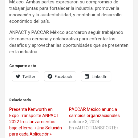
México. Ambas partes expresaron su compromiso de
trabajar juntas para fortalecer la industria, promover la
innovación y la sustentabilidad, y contribuir al desarrollo
económico del país.
ANPACT y PACCAR México acordaron seguir trabajando
de manera cercana y colaborativa para enfrentar los
desafíos y aprovechar las oportunidades que se presenten
en la industria.
Comparte esto:
Twitter
Facebook
LinkedIn
Relacionado
Presenta Kenworth en
PACCAR México anuncia
Expo Transporte ANPACT
cambios organizacionales
2022 tres lanzamientos
octubre 3, 2024
bajo el lema: «Una Solución
En «AUTOTRANSPORTE»
para cada Aplicación»