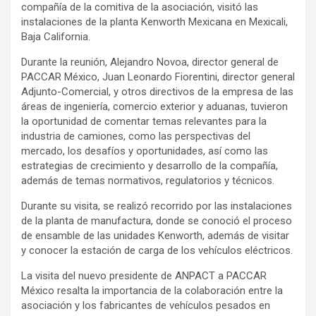
compañía de la comitiva de la asociación, visitó las
instalaciones de la planta Kenworth Mexicana en Mexicali,
Baja California.
Durante la reunión, Alejandro Novoa, director general de
PACCAR México, Juan Leonardo Fiorentini, director general
Adjunto-Comercial, y otros directivos de la empresa de las
áreas de ingeniería, comercio exterior y aduanas, tuvieron
la oportunidad de comentar temas relevantes para la
industria de camiones, como las perspectivas del
mercado, los desafíos y oportunidades, así como las
estrategias de crecimiento y desarrollo de la compañía,
además de temas normativos, regulatorios y técnicos.
Durante su visita, se realizó recorrido por las instalaciones
de la planta de manufactura, donde se conoció el proceso
de ensamble de las unidades Kenworth, además de visitar
y conocer la estación de carga de los vehículos eléctricos.
La visita del nuevo presidente de ANPACT a PACCAR
México resalta la importancia de la colaboración entre la
asociación y los fabricantes de vehículos pesados en