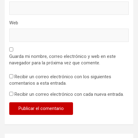
Web
Guarda mi nombre, correo electrónico y web en este
navegador para la próxima vez que comente.
Recibir un correo electrónico con los siguientes
comentarios a esta entrada.
Recibir un correo electrónico con cada nueva entrada.