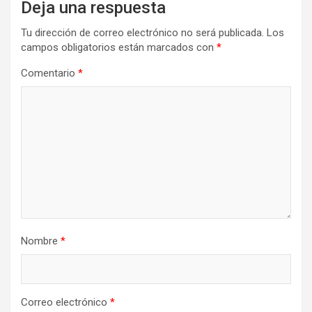
Deja una respuesta
Tu dirección de correo electrónico no será publicada.
Los
campos obligatorios están marcados con
*
Comentario
*
Nombre
*
Correo electrónico
*