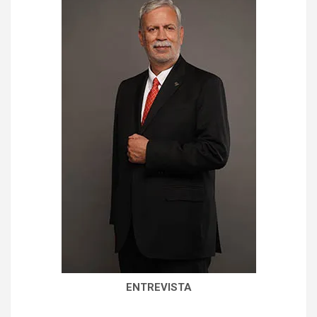
ENTREVISTA