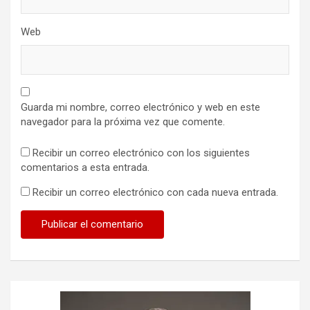
Web
Guarda mi nombre, correo electrónico y web en este
navegador para la próxima vez que comente.
Recibir un correo electrónico con los siguientes
comentarios a esta entrada.
Recibir un correo electrónico con cada nueva entrada.