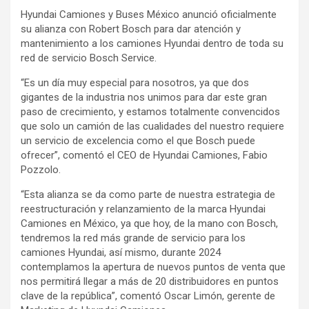
Hyundai Camiones y Buses México anunció oficialmente
su alianza con Robert Bosch para dar atención y
mantenimiento a los camiones Hyundai dentro de toda su
red de servicio Bosch Service.
“Es un día muy especial para nosotros, ya que dos
gigantes de la industria nos unimos para dar este gran
paso de crecimiento, y estamos totalmente convencidos
que solo un camión de las cualidades del nuestro requiere
un servicio de excelencia como el que Bosch puede
ofrecer”, comentó el CEO de Hyundai Camiones, Fabio
Pozzolo.
“Esta alianza se da como parte de nuestra estrategia de
reestructuración y relanzamiento de la marca Hyundai
Camiones en México, ya que hoy, de la mano con Bosch,
tendremos la red más grande de servicio para los
camiones Hyundai, así mismo, durante 2024
contemplamos la apertura de nuevos puntos de venta que
nos permitirá llegar a más de 20 distribuidores en puntos
clave de la república”, comentó Oscar Limón, gerente de