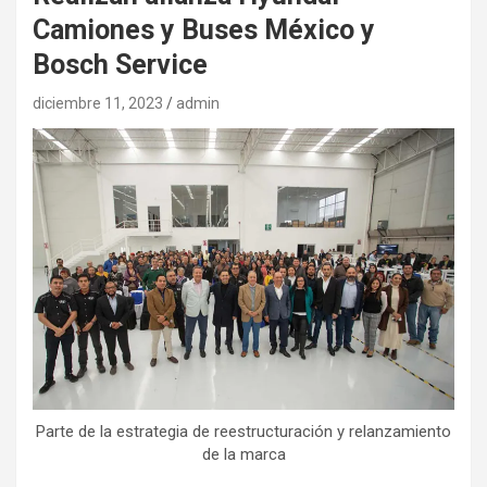
Camiones y Buses México y
Bosch Service
diciembre 11, 2023
admin
Parte de la estrategia de reestructuración y relanzamiento
de la marca