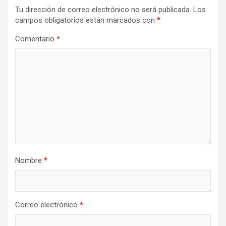
Tu dirección de correo electrónico no será publicada.
Los
campos obligatorios están marcados con
*
Comentario
*
Nombre
*
Correo electrónico
*