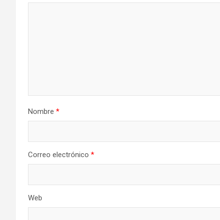
Nombre
*
Correo electrónico
*
Web