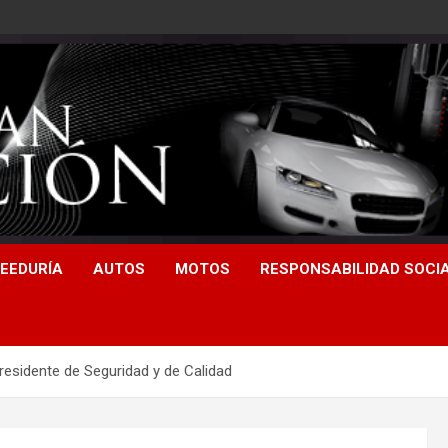
EEDURÍA
AUTOS
MOTOS
RESPONSABILIDAD SOCI
esidente de Seguridad y de Calidad