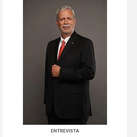
ENTREVISTA