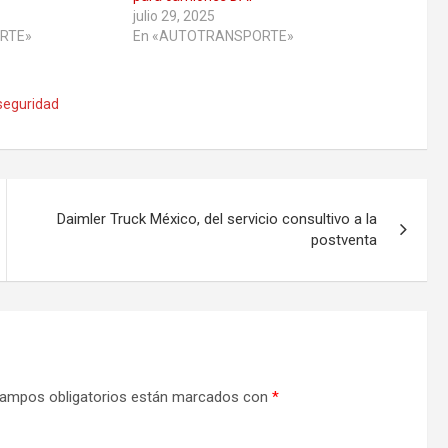
julio 29, 2025
RTE»
En «AUTOTRANSPORTE»
seguridad
Daimler Truck México, del servicio consultivo a la
postventa
ampos obligatorios están marcados con
*