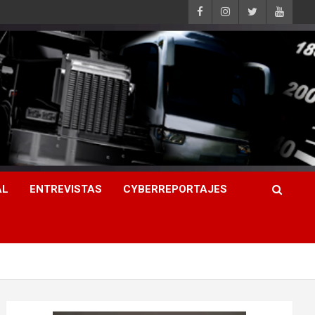
AL
ENTREVISTAS
CYBERREPORTAJES