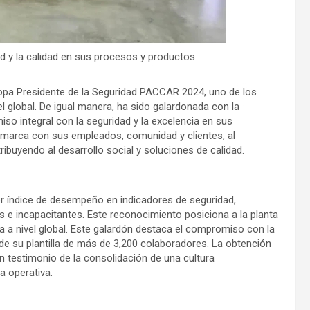
 y la calidad en sus procesos y productos
pa Presidente de la Seguridad PACCAR 2024, uno de los
l global. De igual manera, ha sido galardonada con la
so integral con la seguridad y la excelencia en sus
a marca con sus empleados, comunidad y clientes, al
ibuyendo al desarrollo social y soluciones de calidad.
jor índice de desempeño en indicadores de seguridad,
s e incapacitantes. Este reconocimiento posiciona a la planta
 a nivel global. Este galardón destaca el compromiso con la
r de su plantilla de más de 3,200 colaboradores. La obtención
 testimonio de la consolidación de una cultura
a operativa.