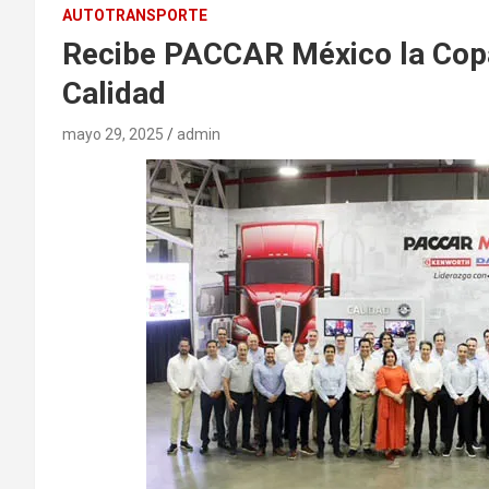
AUTOTRANSPORTE
Recibe PACCAR México la Copa
Calidad
mayo 29, 2025
admin