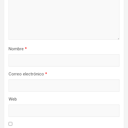
Nombre
*
Correo electrónico
*
Web