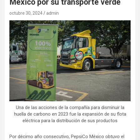
México por su transporte verde
octubre 30, 2024
admin
Una de las acciones de la compañía para disminuir la
huella de carbono en 2023 fue la expansión de su flota
eléctrica para la distribución de sus productos
Por décimo año consecutivo, PepsiCo México obtuvo el