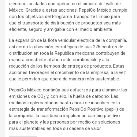
eléctrico, unidades que operan en el circuito del valle de
México. Gracias a estas acciones, PepsiCo México cumple
con los objetivos del Programa Transporte Limpio para
que el transporte de distribución de productos sea más
eficiente, seguro y amigable con el medio ambiente.
La expansión de la flota vehicular eléctrica de la compañía,
así como la ubicación estratégica de sus 276 centros de
distribución en toda la República mexicana contribuyen de
manera constante al ahorro de combustible y a la
reducción de los tiempos de entrega de productos. Estas
acciones favorecen el crecimiento de la empresa, a la vez
que le permiten que opere de manera más sustentable.
PepsiCo México continúa sus esfuerzos para disminuir las
emisiones de CO
y, con ello, la huella de carbono. Las
2
medidas implementadas hasta ahora se inscriben en la
estrategia de transformación PepsiCo Positivo (pep+) de
la compañía, la cual busca impulsar un cambio positivo
para el planeta y las personas por medio de soluciones
más sustentables en toda su cadena de valor.