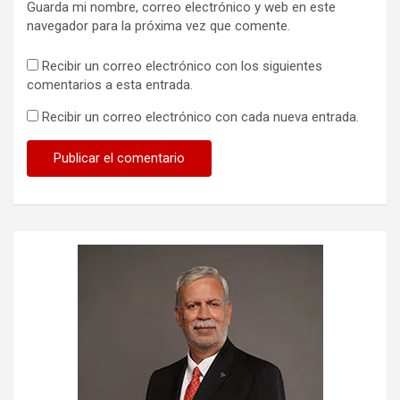
Guarda mi nombre, correo electrónico y web en este
navegador para la próxima vez que comente.
Recibir un correo electrónico con los siguientes
comentarios a esta entrada.
Recibir un correo electrónico con cada nueva entrada.