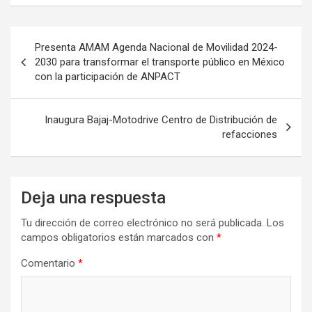
Navegación
Presenta AMAM Agenda Nacional de Movilidad 2024-
de
2030 para transformar el transporte público en México
con la participación de ANPACT
entradas
Inaugura Bajaj-Motodrive Centro de Distribución de
refacciones
Deja una respuesta
Tu dirección de correo electrónico no será publicada.
Los
campos obligatorios están marcados con
*
Comentario
*