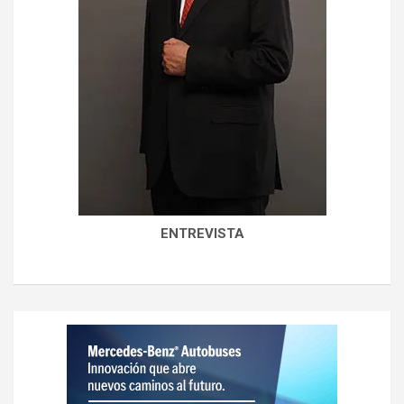
ENTREVISTA