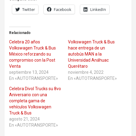
Twitter
Facebook
LinkedIn
Relacionado
Celebra 20 años
Volkswagen Truck & Bus
Volkswagen Truck & Bus
hace entrega de un
México reforzando su
autobús MAN a la
compromiso con la Post
Universidad Anáhuac
Venta
Querétaro
septiembre 13, 2024
noviembre 4, 2022
En «AUTOTRANSPORTE»
En «AUTOTRANSPORTE»
Celebra Divol Trucks su 8vo
Aniversario con una
completa gama de
vehículos Volkswagen
Truck & Bus
agosto 21, 2024
En «AUTOTRANSPORTE»