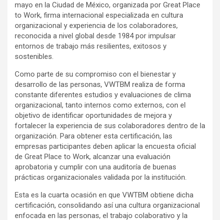
mayo en la Ciudad de México, organizada por Great Place
to Work, firma internacional especializada en cultura
organizacional y experiencia de los colaboradores,
reconocida a nivel global desde 1984 por impulsar
entornos de trabajo más resilientes, exitosos y
sostenibles.
Como parte de su compromiso con el bienestar y
desarrollo de las personas, VWTBM realiza de forma
constante diferentes estudios y evaluaciones de clima
organizacional, tanto internos como externos, con el
objetivo de identificar oportunidades de mejora y
fortalecer la experiencia de sus colaboradores dentro de la
organización. Para obtener esta certificación, las
empresas participantes deben aplicar la encuesta oficial
de Great Place to Work, alcanzar una evaluación
aprobatoria y cumplir con una auditoría de buenas
prácticas organizacionales validada por la institución.
Esta es la cuarta ocasión en que VWTBM obtiene dicha
certificación, consolidando así una cultura organizacional
enfocada en las personas, el trabajo colaborativo y la