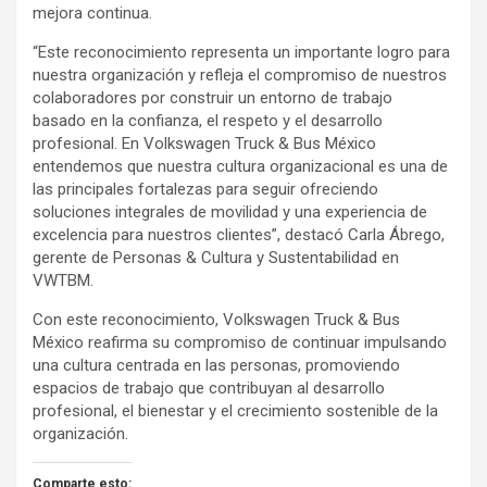
mejora continua.
“Este reconocimiento representa un importante logro para
nuestra organización y refleja el compromiso de nuestros
colaboradores por construir un entorno de trabajo
basado en la confianza, el respeto y el desarrollo
profesional. En Volkswagen Truck & Bus México
entendemos que nuestra cultura organizacional es una de
las principales fortalezas para seguir ofreciendo
soluciones integrales de movilidad y una experiencia de
excelencia para nuestros clientes”, destacó Carla Ábrego,
gerente de Personas & Cultura y Sustentabilidad en
VWTBM.
Con este reconocimiento, Volkswagen Truck & Bus
México reafirma su compromiso de continuar impulsando
una cultura centrada en las personas, promoviendo
espacios de trabajo que contribuyan al desarrollo
profesional, el bienestar y el crecimiento sostenible de la
organización.
Comparte esto: