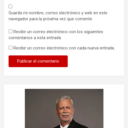
Guarda mi nombre, correo electrónico y web en este
navegador para la próxima vez que comente.
Recibir un correo electrónico con los siguientes
comentarios a esta entrada.
Recibir un correo electrónico con cada nueva entrada.