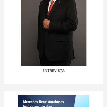
ENTREVISTA