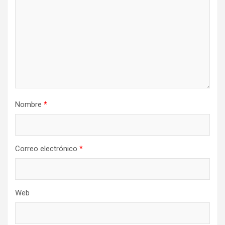
Nombre
*
Correo electrónico
*
Web