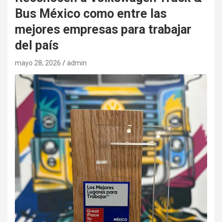
Bus México como entre las
mejores empresas para trabajar
del país
mayo 28, 2026
admin