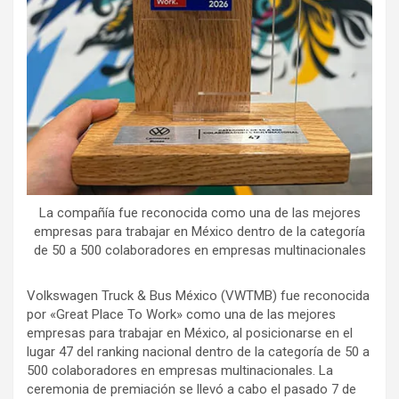
La compañía fue reconocida como una de las mejores
empresas para trabajar en México dentro de la categoría
de 50 a 500 colaboradores en empresas multinacionales
Volkswagen Truck & Bus México (VWTMB) fue reconocida
por «Great Place To Work» como una de las mejores
empresas para trabajar en México, al posicionarse en el
lugar 47 del ranking nacional dentro de la categoría de 50 a
500 colaboradores en empresas multinacionales. La
ceremonia de premiación se llevó a cabo el pasado 7 de