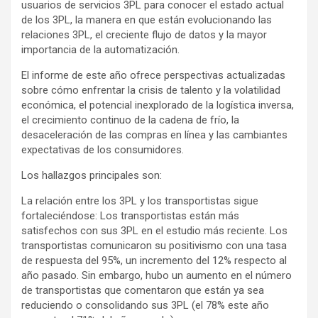
usuarios de servicios 3PL para conocer el estado actual
de los 3PL, la manera en que están evolucionando las
relaciones 3PL, el creciente flujo de datos y la mayor
importancia de la automatización.
El informe de este año ofrece perspectivas actualizadas
sobre cómo enfrentar la crisis de talento y la volatilidad
económica, el potencial inexplorado de la logística inversa,
el crecimiento continuo de la cadena de frío, la
desaceleración de las compras en línea y las cambiantes
expectativas de los consumidores.
Los hallazgos principales son:
La relación entre los 3PL y los transportistas sigue
fortaleciéndose: Los transportistas están más
satisfechos con sus 3PL en el estudio más reciente. Los
transportistas comunicaron su positivismo con una tasa
de respuesta del 95%, un incremento del 12% respecto al
año pasado. Sin embargo, hubo un aumento en el número
de transportistas que comentaron que están ya sea
reduciendo o consolidando sus 3PL (el 78% este año