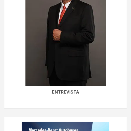
ENTREVISTA