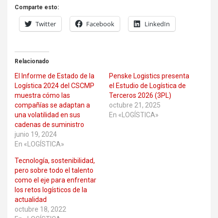
Comparte esto:
Twitter
Facebook
LinkedIn
Relacionado
El Informe de Estado de la
Penske Logistics presenta
Logística 2024 del CSCMP
el Estudio de Logística de
muestra cómo las
Terceros 2026 (3PL)
compañías se adaptan a
octubre 21, 2025
una volatilidad en sus
En «LOGÍSTICA»
cadenas de suministro
junio 19, 2024
En «LOGÍSTICA»
Tecnología, sostenibilidad,
pero sobre todo el talento
como el eje para enfrentar
los retos logísticos de la
actualidad
octubre 18, 2022