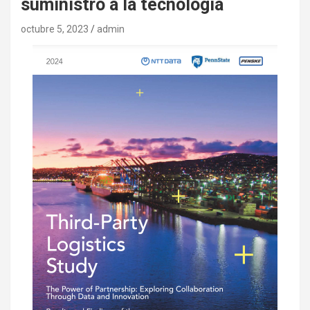
suministro a la tecnología
octubre 5, 2023
admin