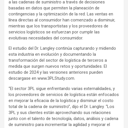
a las cadenas de suministro a través de decisiones
basadas en datos que permiten la planeación de
contingencias y la optimización de la red. Las ventas en
línea directas al consumidor han comenzado a disminuir,
mientras que los transportistas y los proveedores de
servicios logísticos se esfuerzan por cumplir las
evolutivas necesidades del consumidor.
El estudio del Dr. Langley continúa capturando y midiendo
esta industria en evolución y documentando la
transformación del sector de logística de terceros a
medida que surgen nuevos retos y oportunidades. El
estudio de 2024 y las versiones anteriores pueden
descargase en www.3PLStudy.com.
“El sector 3PL sigue enfrentando varias externalidades, y
los proveedores de servicios de logística están enfocados
en mejorar la eficacia de la logística y disminuir el costo
total de la cadena de suministro”, dijo el Dr. Langley. “Los
3PL y sus clientes están aprovechando sus relaciones
junto con el talento de tecnología, datos, análisis y cadena
de suministro para incrementar la agilidad y mejorar el