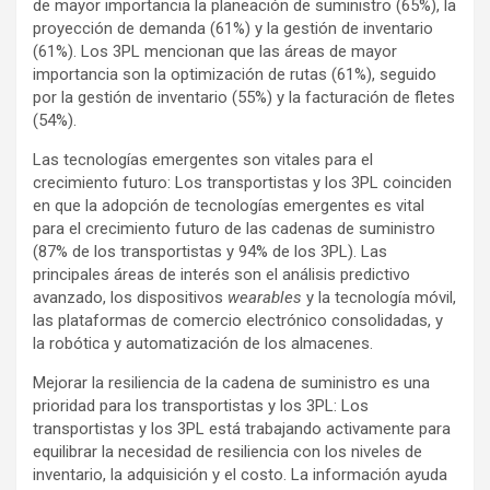
de mayor importancia la planeación de suministro (65%), la
proyección de demanda (61%) y la gestión de inventario
(61%). Los 3PL mencionan que las áreas de mayor
importancia son la optimización de rutas (61%), seguido
por la gestión de inventario (55%) y la facturación de fletes
(54%).
Las tecnologías emergentes son vitales para el
crecimiento futuro: Los transportistas y los 3PL coinciden
en que la adopción de tecnologías emergentes es vital
para el crecimiento futuro de las cadenas de suministro
(87% de los transportistas y 94% de los 3PL). Las
principales áreas de interés son el análisis predictivo
avanzado, los dispositivos
wearables
y la tecnología móvil,
las plataformas de comercio electrónico consolidadas, y
la robótica y automatización de los almacenes.
Mejorar la resiliencia de la cadena de suministro es una
prioridad para los transportistas y los 3PL: Los
transportistas y los 3PL está trabajando activamente para
equilibrar la necesidad de resiliencia con los niveles de
inventario, la adquisición y el costo. La información ayuda