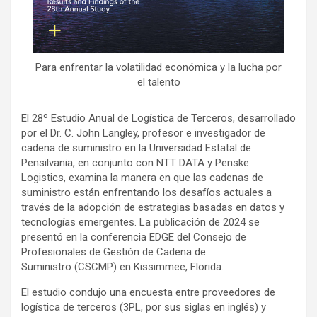
Para enfrentar la volatilidad económica y la lucha por
el talento
El 28º Estudio Anual de Logística de Terceros, desarrollado
por el Dr. C. John Langley, profesor e investigador de
cadena de suministro en la Universidad Estatal de
Pensilvania, en conjunto con NTT DATA y Penske
Logistics, examina la manera en que las cadenas de
suministro están enfrentando los desafíos actuales a
través de la adopción de estrategias basadas en datos y
tecnologías emergentes. La publicación de 2024 se
presentó en la conferencia EDGE del Consejo de
Profesionales de Gestión de Cadena de
Suministro (CSCMP) en Kissimmee, Florida.
El estudio condujo una encuesta entre proveedores de
logística de terceros (3PL, por sus siglas en inglés) y