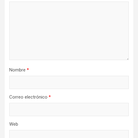
Nombre
*
Correo electrónico
*
Web