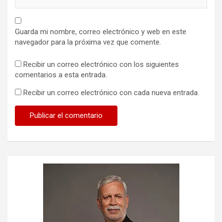
Guarda mi nombre, correo electrónico y web en este
navegador para la próxima vez que comente.
Recibir un correo electrónico con los siguientes
comentarios a esta entrada.
Recibir un correo electrónico con cada nueva entrada.