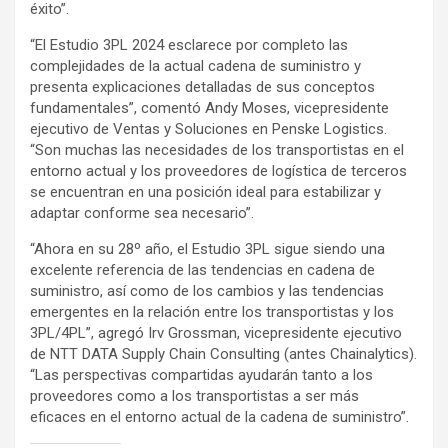
éxito”.
“El Estudio 3PL 2024 esclarece por completo las
complejidades de la actual cadena de suministro y
presenta explicaciones detalladas de sus conceptos
fundamentales”, comentó Andy Moses, vicepresidente
ejecutivo de Ventas y Soluciones en Penske Logistics.
“Son muchas las necesidades de los transportistas en el
entorno actual y los proveedores de logística de terceros
se encuentran en una posición ideal para estabilizar y
adaptar conforme sea necesario”.
“Ahora en su 28º año, el Estudio 3PL sigue siendo una
excelente referencia de las tendencias en cadena de
suministro, así como de los cambios y las tendencias
emergentes en la relación entre los transportistas y los
3PL/4PL”, agregó Irv Grossman, vicepresidente ejecutivo
de NTT DATA Supply Chain Consulting (antes Chainalytics).
“Las perspectivas compartidas ayudarán tanto a los
proveedores como a los transportistas a ser más
eficaces en el entorno actual de la cadena de suministro”.