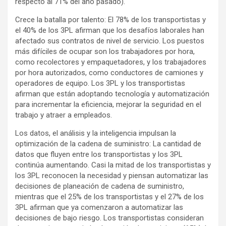
respecto al 71% del año pasado).
Crece la batalla por talento: El 78% de los transportistas y
el 40% de los 3PL afirman que los desafíos laborales han
afectado sus contratos de nivel de servicio. Los puestos
más difíciles de ocupar son los trabajadores por hora,
como recolectores y empaquetadores, y los trabajadores
por hora autorizados, como conductores de camiones y
operadores de equipo. Los 3PL y los transportistas
afirman que están adoptando tecnología y automatización
para incrementar la eficiencia, mejorar la seguridad en el
trabajo y atraer a empleados.
Los datos, el análisis y la inteligencia impulsan la
optimización de la cadena de suministro: La cantidad de
datos que fluyen entre los transportistas y los 3PL
continúa aumentando. Casi la mitad de los transportistas y
los 3PL reconocen la necesidad y piensan automatizar las
decisiones de planeación de cadena de suministro,
mientras que el 25% de los transportistas y el 27% de los
3PL afirman que ya comenzaron a automatizar las
decisiones de bajo riesgo. Los transportistas consideran