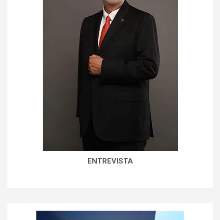
ENTREVISTA