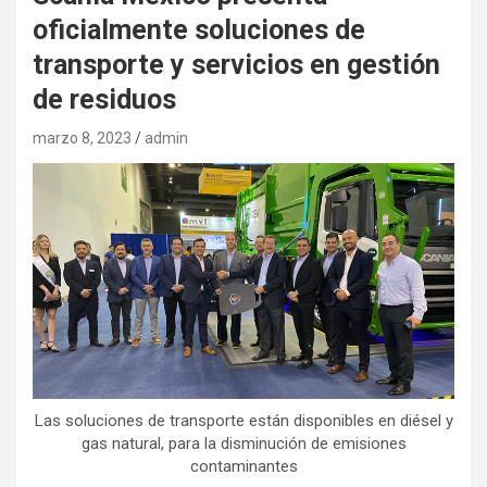
oficialmente soluciones de
transporte y servicios en gestión
de residuos
marzo 8, 2023
admin
Las soluciones de transporte están disponibles en diésel y
gas natural, para la disminución de emisiones
contaminantes