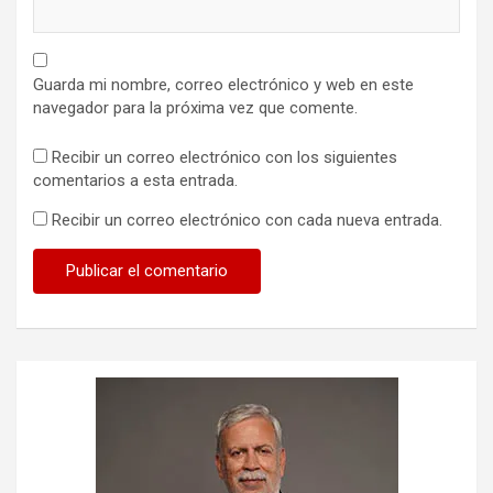
Guarda mi nombre, correo electrónico y web en este
navegador para la próxima vez que comente.
Recibir un correo electrónico con los siguientes
comentarios a esta entrada.
Recibir un correo electrónico con cada nueva entrada.