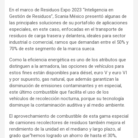
En el marco de Residuos Expo 2023 “Inteligencia en
Gestión de Residuos”, Scania México presentó algunas de
las principales soluciones de su portafolio de aplicaciones
especiales, en este caso, enfocadas en el transporte de
residuos de carga trasera y delantera, ideales para sector
industrial o comercial, ramos que demandan entre el 50% y
70% de este segmento de la marca sueca.
Como la eficiencia energética es uno de los atributos que
distinguen a la armadora, las opciones de vehículos para
estos fines están disponibles para diésel, euro V y euro VI
y por supuesto, gas natural, que además garantizan la
disminución de emisiones contaminantes y en especial,
este último combustible que facilita el uso de los
vehículos de recolección nocturna, porque su tecnología
disminuye la contaminación auditiva y al medio ambiente.
El aprovechamiento de combustible de esta gama especial
de camiones recolectores de residuos también mejora el
rendimiento de la unidad en el mediano y largo plazo, al
grado que“hemos logrado un ahorro de hasta el 30%,