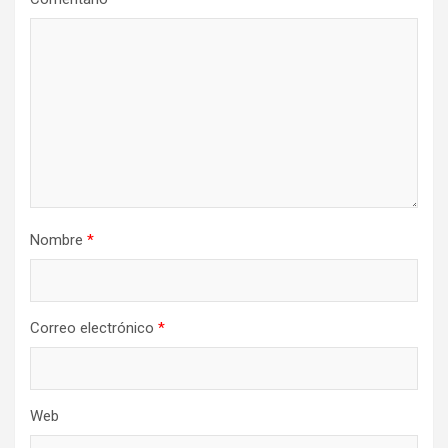
Nombre
*
Correo electrónico
*
Web