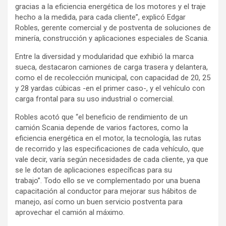
gracias a la eficiencia energética de los motores y el traje
hecho a la medida, para cada cliente”, explicó Edgar
Robles, gerente comercial y de postventa de soluciones de
minería, construcción y aplicaciones especiales de Scania.
Entre la diversidad y modularidad que exhibió la marca
sueca, destacaron camiones de carga trasera y delantera,
como el de recolección municipal, con capacidad de 20, 25
y 28 yardas cúbicas -en el primer caso-, y el vehículo con
carga frontal para su uso industrial o comercial.
Robles acotó que “el beneficio de rendimiento de un
camión Scania depende de varios factores, como la
eficiencia energética en el motor, la tecnología, las rutas
de recorrido y las especificaciones de cada vehículo, que
vale decir, varía según necesidades de cada cliente, ya que
se le dotan de aplicaciones específicas para su
trabajo”. Todo ello se ve complementado por una buena
capacitación al conductor para mejorar sus hábitos de
manejo, así como un buen servicio postventa para
aprovechar el camión al máximo.