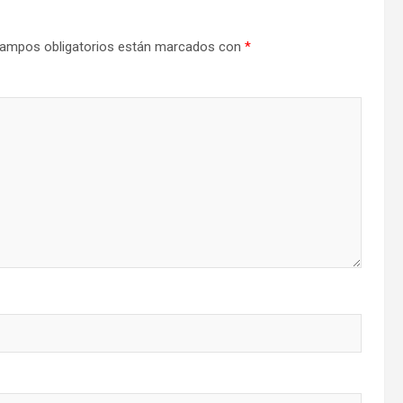
ampos obligatorios están marcados con
*