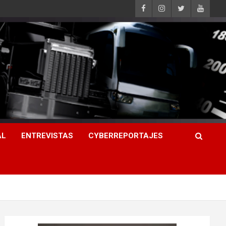
AL
ENTREVISTAS
CYBERREPORTAJES