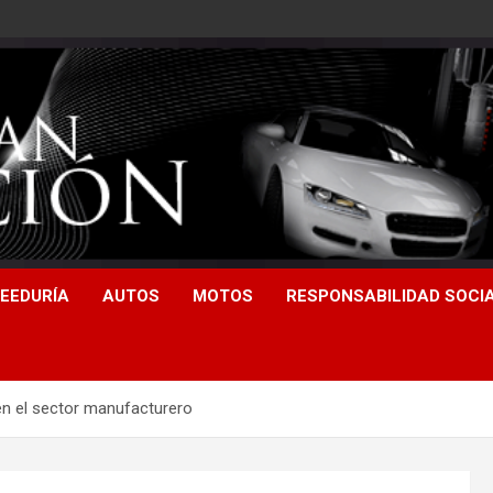
EEDURÍA
AUTOS
MOTOS
RESPONSABILIDAD SOCI
 en el sector manufacturero