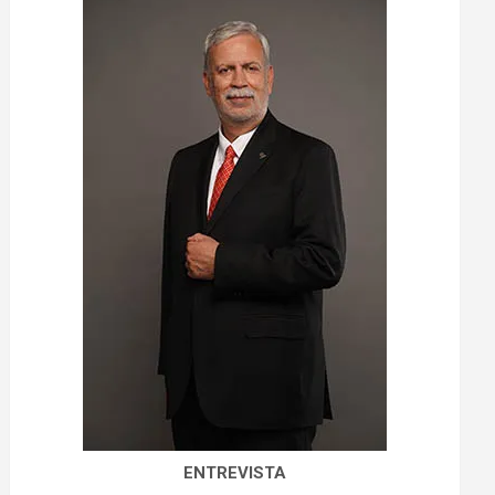
ENTREVISTA