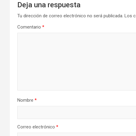
Deja una respuesta
Tu dirección de correo electrónico no será publicada.
Los c
Comentario
*
Nombre
*
Correo electrónico
*