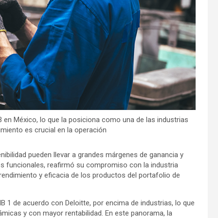
 en México, lo que la posiciona como una de las industrias
miento es crucial en la operación
enibilidad pueden llevar a grandes márgenes de ganancia y
os funcionales, reafirmó su compromiso con la industria
endimiento y eficacia de los productos del portafolio de
B 1 de acuerdo con Deloitte, por encima de industrias, lo que
ámicas y con mayor rentabilidad. En este panorama, la