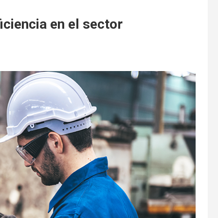
iciencia en el sector