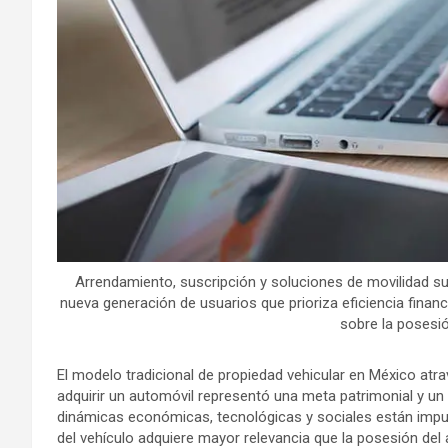
Arrendamiento, suscripción y soluciones de movilidad su
nueva generación de usuarios que prioriza eficiencia financi
sobre la posesi
El modelo tradicional de propiedad vehicular en México at
adquirir un automóvil representó una meta patrimonial y un
dinámicas económicas, tecnológicas y sociales están imp
del vehículo adquiere mayor relevancia que la posesión del 