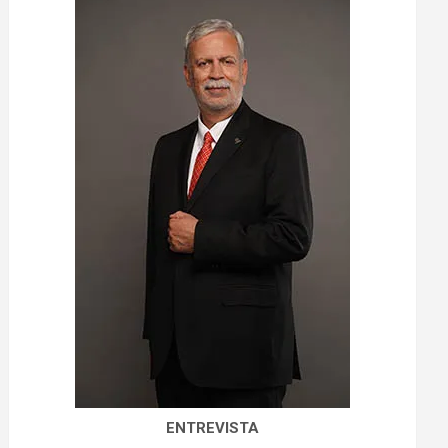
ENTREVISTA