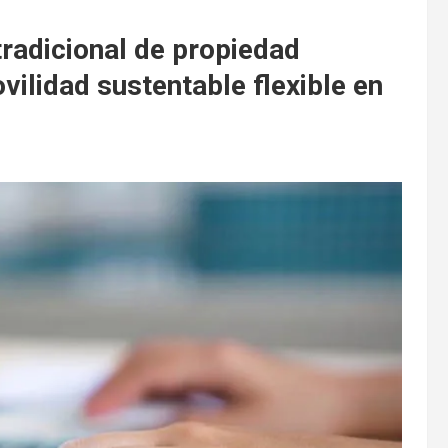
radicional de propiedad
ovilidad sustentable flexible en