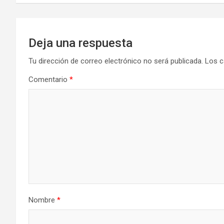
entradas
Deja una respuesta
Tu dirección de correo electrónico no será publicada.
Los c
Comentario
*
Nombre
*