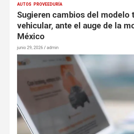
AUTOS
PROVEEDURÍA
Sugieren cambios del modelo t
vehicular, ante el auge de la m
México
junio 29, 2026
admin