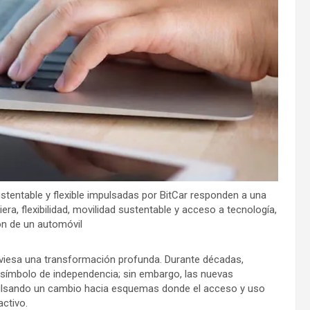
stentable y flexible impulsadas por BitCar responden a una
era, flexibilidad, movilidad sustentable y acceso a tecnología,
ón de un automóvil
raviesa una transformación profunda. Durante décadas,
 símbolo de independencia; sin embargo, las nuevas
ulsando un cambio hacia esquemas donde el acceso y uso
activo.