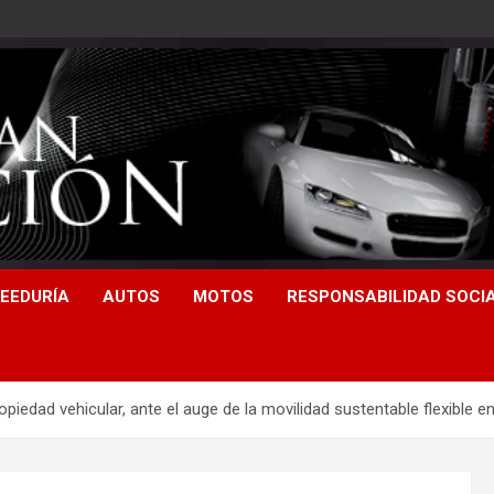
EEDURÍA
AUTOS
MOTOS
RESPONSABILIDAD SOCI
piedad vehicular, ante el auge de la movilidad sustentable flexible e