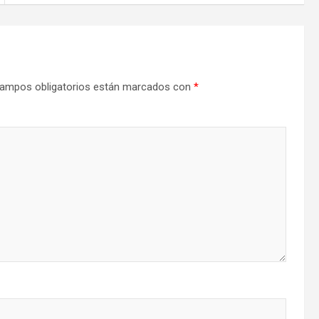
ampos obligatorios están marcados con
*