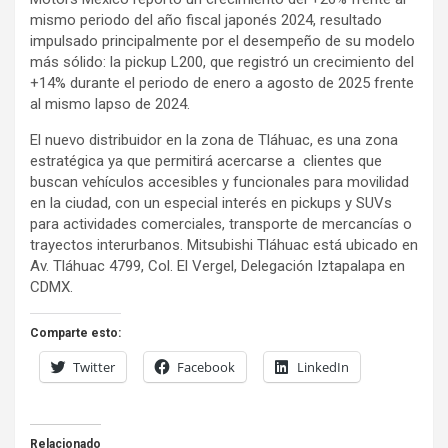
mismo periodo del año fiscal japonés 2024, resultado
impulsado principalmente por el desempeño de su modelo
más sólido: la pickup L200, que registró un crecimiento del
+14% durante el periodo de enero a agosto de 2025 frente
al mismo lapso de 2024.
El nuevo distribuidor en la zona de Tláhuac, es una zona
estratégica ya que permitirá acercarse a clientes que
buscan vehículos accesibles y funcionales para movilidad
en la ciudad, con un especial interés en pickups y SUVs
para actividades comerciales, transporte de mercancías o
trayectos interurbanos. Mitsubishi Tláhuac está ubicado en
Av. Tláhuac 4799, Col. El Vergel, Delegación Iztapalapa en
CDMX.
Comparte esto:
Twitter
Facebook
LinkedIn
Relacionado