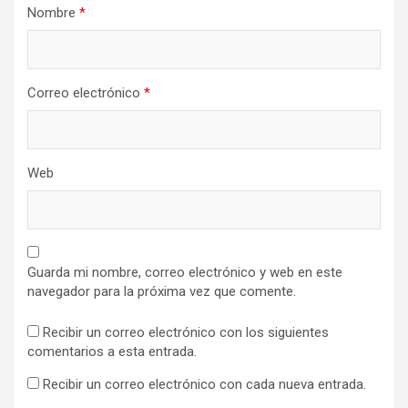
Nombre
*
Correo electrónico
*
Web
Guarda mi nombre, correo electrónico y web en este
navegador para la próxima vez que comente.
Recibir un correo electrónico con los siguientes
comentarios a esta entrada.
Recibir un correo electrónico con cada nueva entrada.