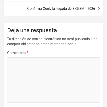
entradas
Confirma Geely la llegada de EX5 EM-i 2026
Deja una respuesta
Tu dirección de correo electrónico no será publicada.
Los
campos obligatorios están marcados con
*
Comentario
*