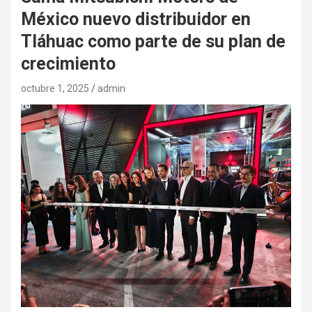
México nuevo distribuidor en
Tláhuac como parte de su plan de
crecimiento
octubre 1, 2025
admin