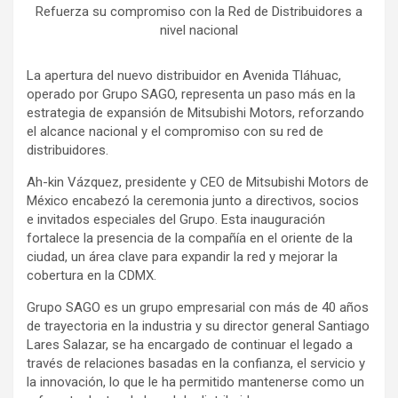
Refuerza su compromiso con la Red de Distribuidores a
nivel nacional
La apertura del nuevo distribuidor en Avenida Tláhuac,
operado por Grupo SAGO, representa un paso más en la
estrategia de expansión de Mitsubishi Motors, reforzando
el alcance nacional y el compromiso con su red de
distribuidores.
Ah-kin Vázquez, presidente y CEO de Mitsubishi Motors de
México encabezó la ceremonia junto a directivos, socios
e invitados especiales del Grupo. Esta inauguración
fortalece la presencia de la compañía en el oriente de la
ciudad, un área clave para expandir la red y mejorar la
cobertura en la CDMX.
Grupo SAGO es un grupo empresarial con más de 40 años
de trayectoria en la industria y su director general Santiago
Lares Salazar, se ha encargado de continuar el legado a
través de relaciones basadas en la confianza, el servicio y
la innovación, lo que le ha permitido mantenerse como un