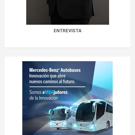
ENTREVISTA