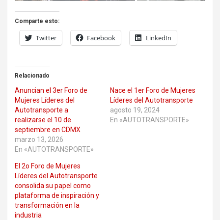
Comparte esto:
Twitter
Facebook
LinkedIn
Relacionado
Anuncian el 3er Foro de
Nace el 1er Foro de Mujeres
Mujeres Líderes del
Líderes del Autotransporte
Autotransporte a
agosto 19, 2024
realizarse el 10 de
En «AUTOTRANSPORTE»
septiembre en CDMX
marzo 13, 2026
En «AUTOTRANSPORTE»
El 2o Foro de Mujeres
Líderes del Autotransporte
consolida su papel como
plataforma de inspiración y
transformación en la
industria