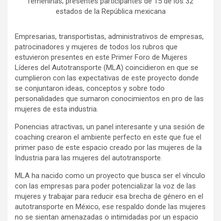
femeninas; presentes participantes de 15 de los 32
estados de la República mexicana
Empresarias, transportistas, administrativos de empresas,
patrocinadores y mujeres de todos los rubros que
estuvieron presentes en este Primer Foro de Mujeres
Líderes del Autotransporte (MLA) coincidieron en que se
cumplieron con las expectativas de este proyecto donde
se conjuntaron ideas, conceptos y sobre todo
personalidades que sumaron conocimientos en pro de las
mujeres de esta industria.
Ponencias atractivas, un panel interesante y una sesión de
coaching crearon el ambiente perfecto en este que fue el
primer paso de este espacio creado por las mujeres de la
Industria para las mujeres del autotransporte.
MLA ha nacido como un proyecto que busca ser el vínculo
con las empresas para poder potencializar la voz de las
mujeres y trabajar para reducir esa brecha de género en el
autotransporte en México, ese respaldo donde las mujeres
no se sientan amenazadas o intimidadas por un espacio