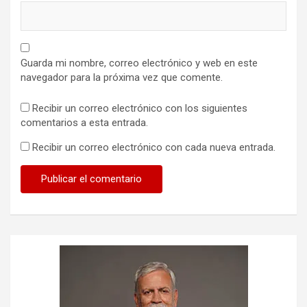
Guarda mi nombre, correo electrónico y web en este
navegador para la próxima vez que comente.
Recibir un correo electrónico con los siguientes
comentarios a esta entrada.
Recibir un correo electrónico con cada nueva entrada.