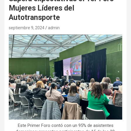
Mujeres Líderes del
Autotransporte
septiembre 9, 2024
admin
Este Primer Foro contó con un 95% de asistentes