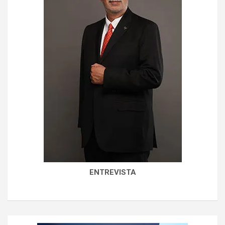
ENTREVISTA