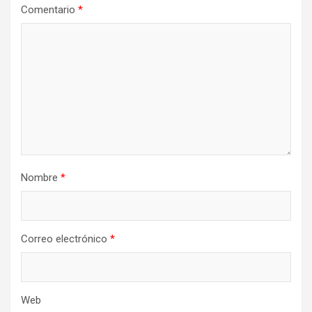
Comentario
*
Nombre
*
Correo electrónico
*
Web