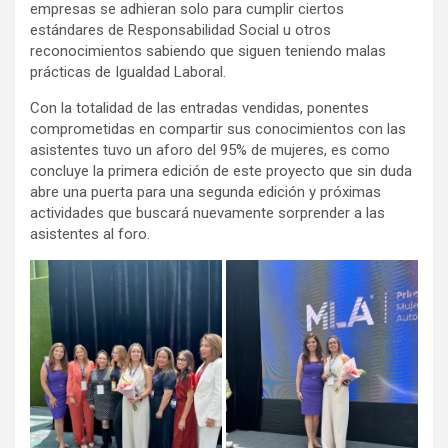
empresas se adhieran solo para cumplir ciertos
estándares de Responsabilidad Social u otros
reconocimientos sabiendo que siguen teniendo malas
prácticas de Igualdad Laboral.
Con la totalidad de las entradas vendidas, ponentes
comprometidas en compartir sus conocimientos con las
asistentes tuvo un aforo del 95% de mujeres, es como
concluye la primera edición de este proyecto que sin duda
abre una puerta para una segunda edición y próximas
actividades que buscará nuevamente sorprender a las
asistentes al foro.