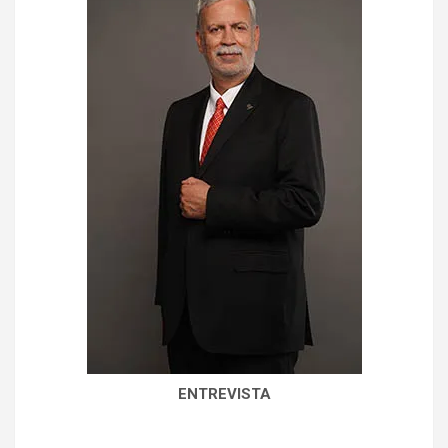
ENTREVISTA