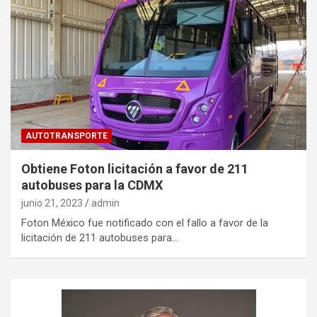
AUTOTRANSPORTE
Obtiene Foton licitación a favor de 211
autobuses para la CDMX
junio 21, 2023
admin
Foton México fue notificado con el fallo a favor de la
licitación de 211 autobuses para…