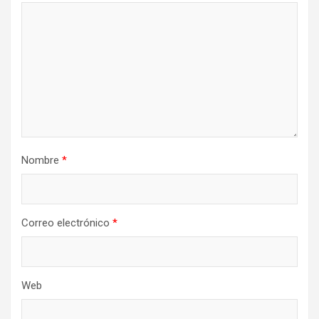
Nombre
*
Correo electrónico
*
Web