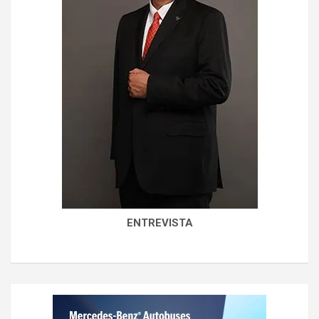
ENTREVISTA