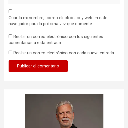
Guarda mi nombre, correo electrónico y web en este
navegador para la próxima vez que comente.
Recibir un correo electrónico con los siguientes
comentarios a esta entrada.
Recibir un correo electrónico con cada nueva entrada.