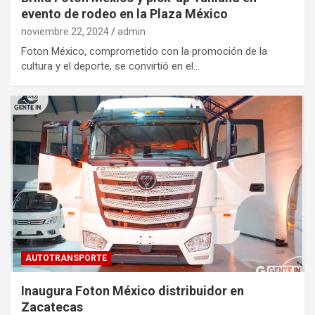
evento de rodeo en la Plaza México
noviembre 22, 2024
admin
Foton México, comprometido con la promoción de la
cultura y el deporte, se convirtió en el…
AUTOTRANSPORTE
Inaugura Foton México distribuidor en
Zacatecas