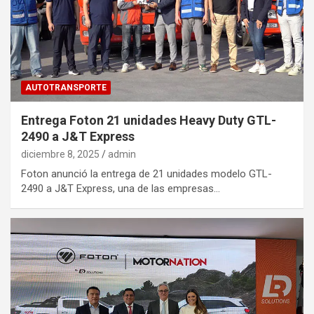
AUTOTRANSPORTE
Entrega Foton 21 unidades Heavy Duty GTL-
2490 a J&T Express
diciembre 8, 2025
admin
Foton anunció la entrega de 21 unidades modelo GTL-
2490 a J&T Express, una de las empresas…