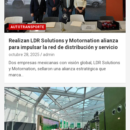
AUTOTRANSPORTE
Realizan LDR Solutions y Motornation alianza
para impulsar la red de distribución y servicio
octubre 28, 2025
admin
Dos empresas mexicanas con visión global, LDR Solutions
y Motornation, sellaron una alianza estratégica que
marca…