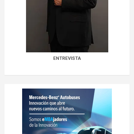
ENTREVISTA