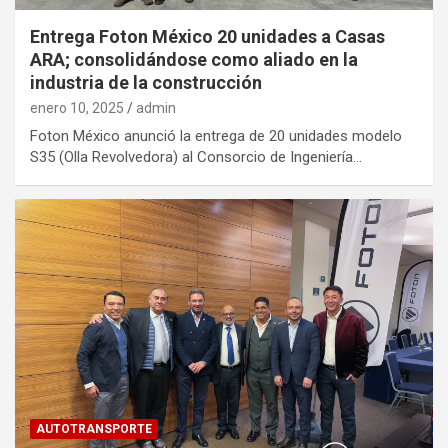
Entrega Foton México 20 unidades a Casas
ARA; consolidándose como aliado en la
industria de la construcción
enero 10, 2025
admin
Foton México anunció la entrega de 20 unidades modelo
S35 (Olla Revolvedora) al Consorcio de Ingeniería…
AUTOTRANSPORTE