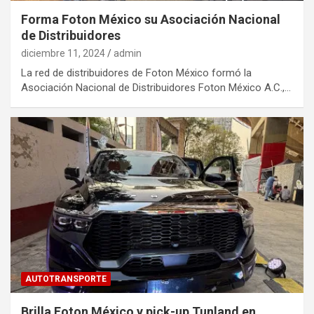
Forma Foton México su Asociación Nacional
de Distribuidores
diciembre 11, 2024
admin
La red de distribuidores de Foton México formó la
Asociación Nacional de Distribuidores Foton México A.C.,…
AUTOTRANSPORTE
Brilla Foton México y pick-up Tunland en