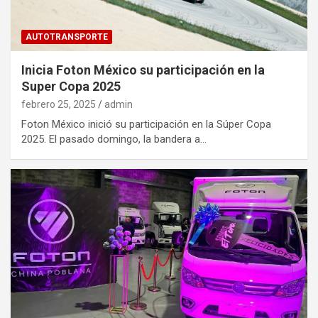
AUTOTRANSPORTE
Inicia Foton México su participación en la
Super Copa 2025
febrero 25, 2025
admin
Foton México inició su participación en la Súper Copa
2025. El pasado domingo, la bandera a…