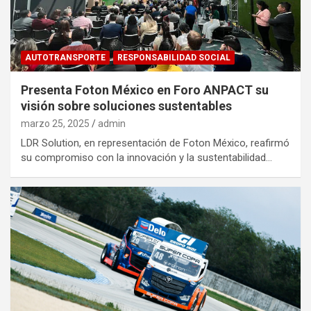
AUTOTRANSPORTE
RESPONSABILIDAD SOCIAL
Presenta Foton México en Foro ANPACT su
visión sobre soluciones sustentables
marzo 25, 2025
admin
LDR Solution, en representación de Foton México, reafirmó
su compromiso con la innovación y la sustentabilidad…