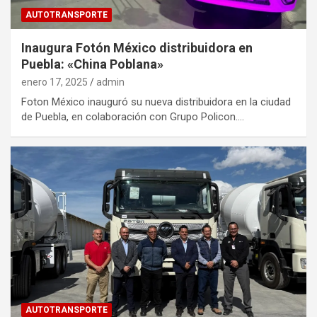
AUTOTRANSPORTE
Inaugura Fotón México distribuidora en
Puebla: «China Poblana»
enero 17, 2025
admin
Foton México inauguró su nueva distribuidora en la ciudad
de Puebla, en colaboración con Grupo Policon.…
AUTOTRANSPORTE