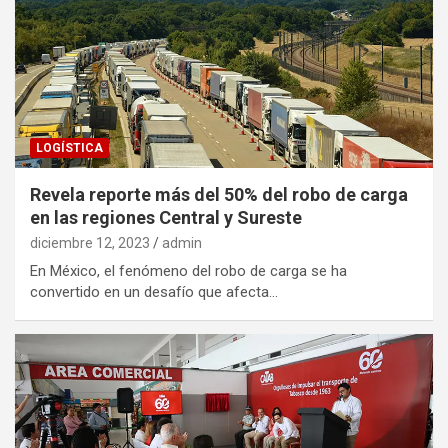
LOGÍSTICA
Revela reporte más del 50% del robo de carga
en las regiones Central y Sureste
diciembre 12, 2023
admin
En México, el fenómeno del robo de carga se ha
convertido en un desafío que afecta…