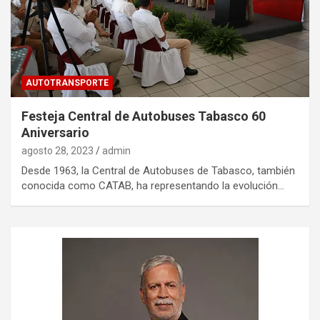
AUTOTRANSPORTE
Festeja Central de Autobuses Tabasco 60
Aniversario
agosto 28, 2023
admin
Desde 1963, la Central de Autobuses de Tabasco, también
conocida como CATAB, ha representando la evolución…