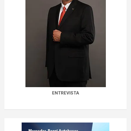
ENTREVISTA