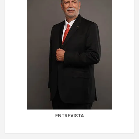
ENTREVISTA