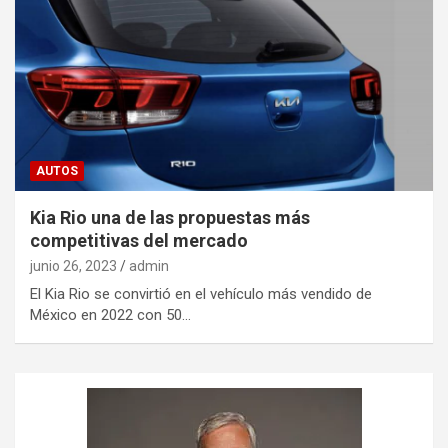
AUTOS
Kia Rio una de las propuestas más
competitivas del mercado
junio 26, 2023
admin
El Kia Rio se convirtió en el vehículo más vendido de
México en 2022 con 50…