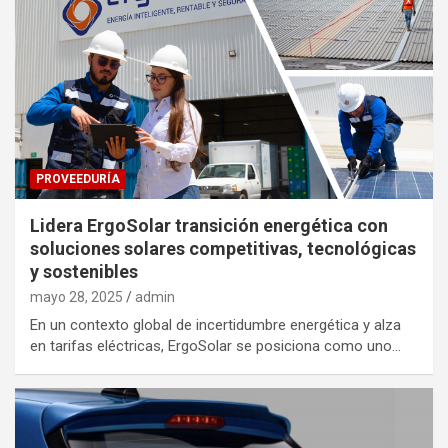
PROVEEDURÍA
Lidera ErgoSolar transición energética con
soluciones solares competitivas, tecnológicas
y sostenibles
mayo 28, 2025
admin
En un contexto global de incertidumbre energética y alza
en tarifas eléctricas, ErgoSolar se posiciona como uno…