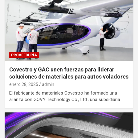
PROVEEDURÍA
Covestro y GAC unen fuerzas para liderar
soluciones de materiales para autos voladores
enero 28, 2025
admin
El fabricante de materiales Covestro ha formado una
alianza con GOVY Technology Co., Ltd., una subsidiaria…