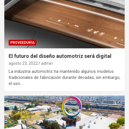
PROVEEDURÍA
El futuro del diseño automotriz será digital
agosto 23, 2022
admin
La industria automotriz ha mantenido algunos modelos
tradicionales de fabricación durante décadas, sin embargo,
el uso…