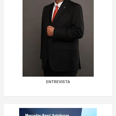
ENTREVISTA