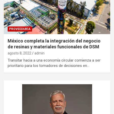
PROVEEDURÍA
México completa la integración del negocio
de resinas y materiales funcionales de DSM
agosto 8, 2022
admin
Transitar hacia a una economía circular comienza a ser
prioritario para los tomadores de decisiones en…