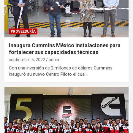
PROVEEDURÍA
Inaugura Cummins México instalaciones para
fortalecer sus capacidades técnicas
septiembre 6, 2022
admin
Con una inversión de 2 millones de dólares Cummins
inauguró su nuevo Centro Piloto el cual…