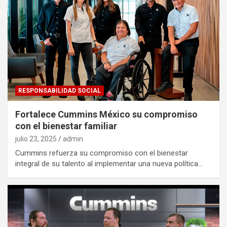
RESPONSABILIDAD SOCIAL
Fortalece Cummins México su compromiso
con el bienestar familiar
julio 23, 2025
admin
Cummins refuerza su compromiso con el bienestar
integral de su talento al implementar una nueva política…