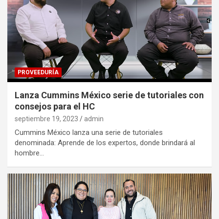
PROVEEDURÍA
Lanza Cummins México serie de tutoriales con
consejos para el HC
septiembre 19, 2023
admin
Cummins México lanza una serie de tutoriales
denominada: Aprende de los expertos, donde brindará al
hombre…