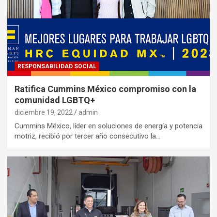
RESPONSABILIDAD SOCIAL
Ratifica Cummins México compromiso con la
comunidad LGBTQ+
diciembre 19, 2022
admin
Cummins México, líder en soluciones de energía y potencia
motriz, recibió por tercer año consecutivo la…