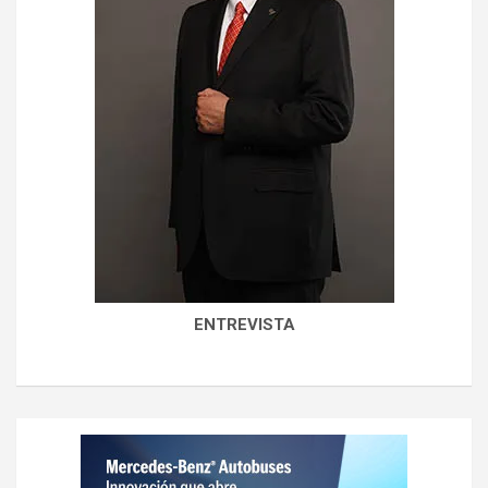
ENTREVISTA