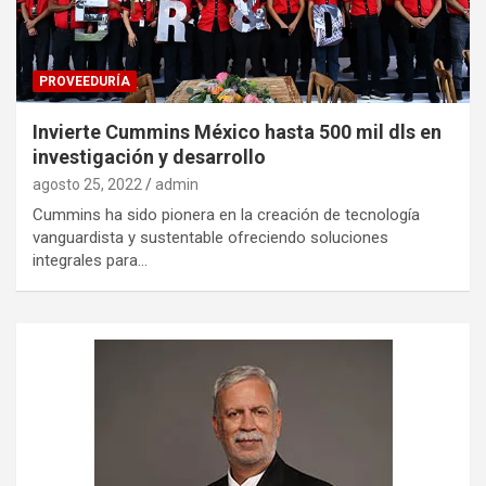
PROVEEDURÍA
Invierte Cummins México hasta 500 mil dls en
investigación y desarrollo
agosto 25, 2022
admin
Cummins ha sido pionera en la creación de tecnología
vanguardista y sustentable ofreciendo soluciones
integrales para…