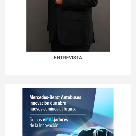
ENTREVISTA