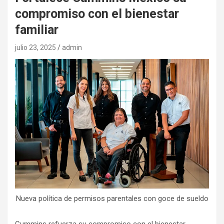
compromiso con el bienestar
familiar
julio 23, 2025
admin
Nueva política de permisos parentales con goce de sueldo