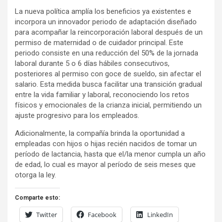
La nueva política amplía los beneficios ya existentes e
incorpora un innovador periodo de adaptación diseñado
para acompañar la reincorporación laboral después de un
permiso de maternidad o de cuidador principal. Este
periodo consiste en una reducción del 50% de la jornada
laboral durante 5 o 6 días hábiles consecutivos,
posteriores al permiso con goce de sueldo, sin afectar el
salario. Esta medida busca facilitar una transición gradual
entre la vida familiar y laboral, reconociendo los retos
físicos y emocionales de la crianza inicial, permitiendo un
ajuste progresivo para los empleados.
Adicionalmente, la compañía brinda la oportunidad a
empleadas con hijos o hijas recién nacidos de tomar un
período de lactancia, hasta que el/la menor cumpla un año
de edad, lo cual es mayor al período de seis meses que
otorga la ley.
Comparte esto:
Twitter
Facebook
LinkedIn