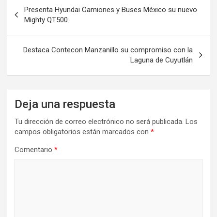
Navegación
Presenta Hyundai Camiones y Buses México su nuevo
de
Mighty QT500
entradas
Destaca Contecon Manzanillo su compromiso con la
Laguna de Cuyutlán
Deja una respuesta
Tu dirección de correo electrónico no será publicada.
Los
campos obligatorios están marcados con
*
Comentario
*