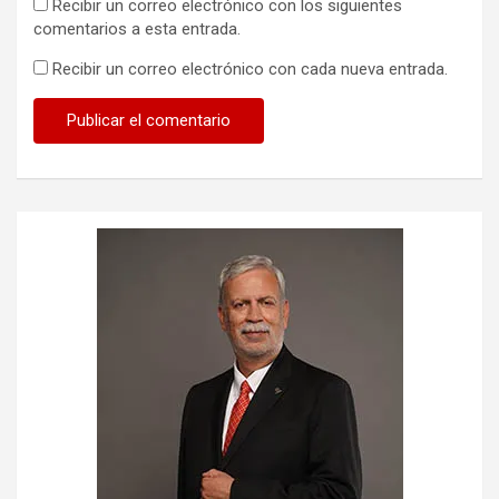
Recibir un correo electrónico con los siguientes
comentarios a esta entrada.
Recibir un correo electrónico con cada nueva entrada.