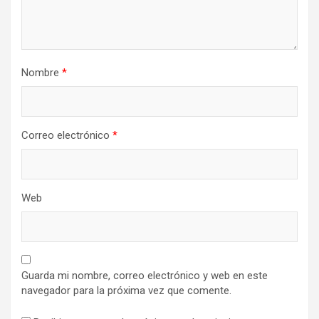
Nombre
*
Correo electrónico
*
Web
Guarda mi nombre, correo electrónico y web en este
navegador para la próxima vez que comente.