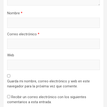
Nombre
*
Correo electrónico
*
Web
Guarda mi nombre, correo electrónico y web en este
navegador para la próxima vez que comente.
Recibir un correo electrónico con los siguientes
comentarios a esta entrada.