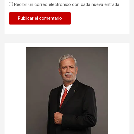
Recibir un correo electrónico con cada nueva entrada.