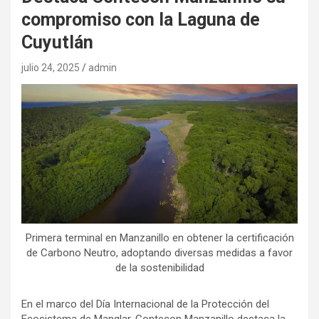
compromiso con la Laguna de
Cuyutlán
julio 24, 2025
admin
Primera terminal en Manzanillo en obtener la certificación
de Carbono Neutro, adoptando diversas medidas a favor
de la sostenibilidad
En el marco del Día Internacional de la Protección del