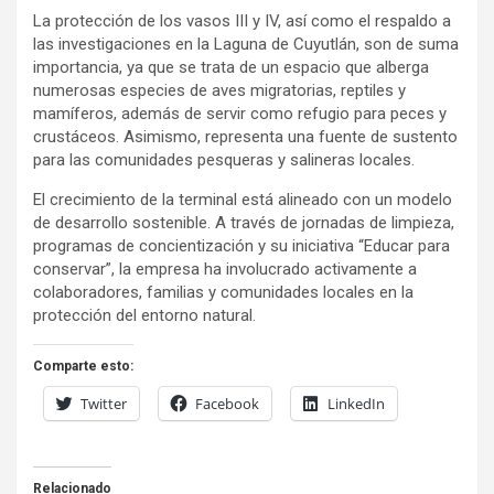
La protección de los vasos III y IV, así como el respaldo a
las investigaciones en la Laguna de Cuyutlán, son de suma
importancia, ya que se trata de un espacio que alberga
numerosas especies de aves migratorias, reptiles y
mamíferos, además de servir como refugio para peces y
crustáceos. Asimismo, representa una fuente de sustento
para las comunidades pesqueras y salineras locales.
El crecimiento de la terminal está alineado con un modelo
de desarrollo sostenible. A través de jornadas de limpieza,
programas de concientización y su iniciativa “Educar para
conservar”, la empresa ha involucrado activamente a
colaboradores, familias y comunidades locales en la
protección del entorno natural.
Comparte esto:
Twitter
Facebook
LinkedIn
Relacionado