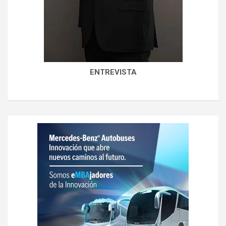
ENTREVISTA