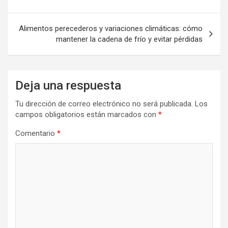
entradas
Alimentos perecederos y variaciones climáticas: cómo
mantener la cadena de frío y evitar pérdidas
Deja una respuesta
Tu dirección de correo electrónico no será publicada.
Los
campos obligatorios están marcados con
*
Comentario
*