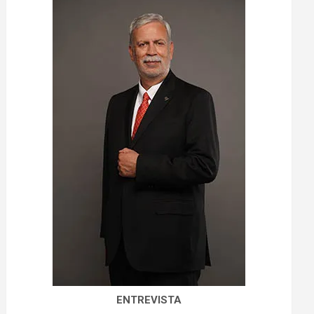
ENTREVISTA