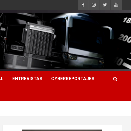
AL
ENTREVISTAS
CYBERREPORTAJES