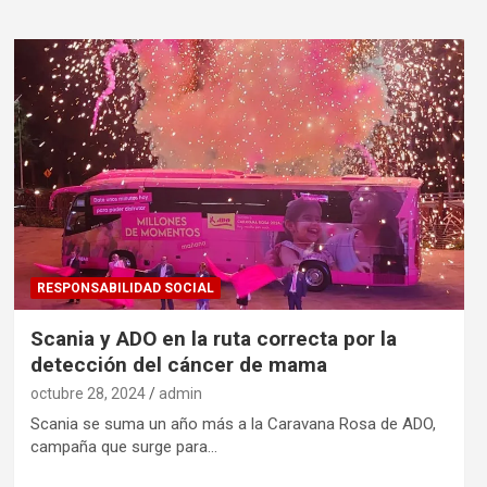
RESPONSABILIDAD SOCIAL
Scania y ADO en la ruta correcta por la
detección del cáncer de mama
octubre 28, 2024
admin
Scania se suma un año más a la Caravana Rosa de ADO,
campaña que surge para…