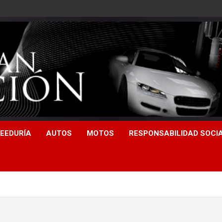
EEDURÍA
AUTOS
MOTOS
RESPONSABILIDAD SOCI