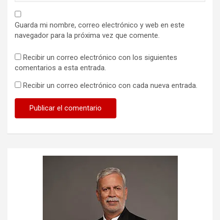
Guarda mi nombre, correo electrónico y web en este
navegador para la próxima vez que comente.
Recibir un correo electrónico con los siguientes
comentarios a esta entrada.
Recibir un correo electrónico con cada nueva entrada.