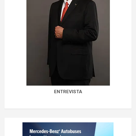
ENTREVISTA