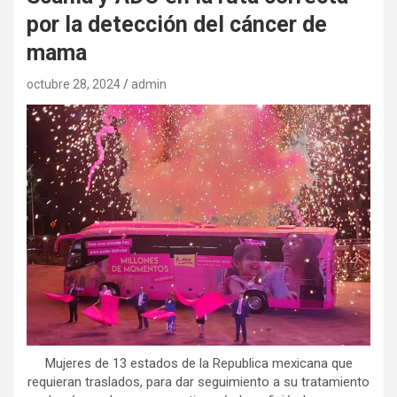
por la detección del cáncer de
mama
octubre 28, 2024
admin
Mujeres de 13 estados de la Republica mexicana que
requieran traslados, para dar seguimiento a su tratamiento