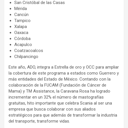
San Cristóbal de las Casas
Mérida
Cancún
Tampico
Xalapa
Oaxaca
Córdoba
Acapulco
Coatzacoalcos
Chilpancingo
Este año, ADO, integra a Estrella de oro y OCC para ampliar
la cobertura de este programa a estados como Guerrero y
más entidades del Estado de México. Contando con la
colaboración de la FUCAM (Fundación de Cáncer de
Mama) y TM Assistance, la Caravana Rosa ha logrado
incrementar en un 32% el número de mastografías
gratuitas, hito importante que celebra Scania al ser una
empresa que busca colaborar con sus aliados
estratégicos para que además de transformar la industria
del transporte, transforme vidas.