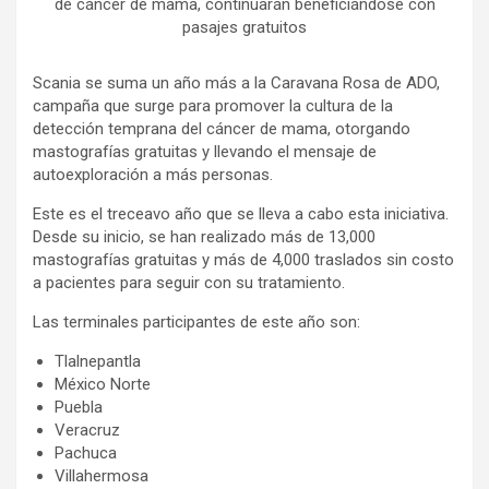
de cáncer de mama, continuarán beneficiándose con
pasajes gratuitos
Scania se suma un año más a la Caravana Rosa de ADO,
campaña que surge para promover la cultura de la
detección temprana del cáncer de mama, otorgando
mastografías gratuitas y llevando el mensaje de
autoexploración a más personas.
Este es el treceavo año que se lleva a cabo esta iniciativa.
Desde su inicio, se han realizado más de 13,000
mastografías gratuitas y más de 4,000 traslados sin costo
a pacientes para seguir con su tratamiento.
Las terminales participantes de este año son:
Tlalnepantla
México Norte
Puebla
Veracruz
Pachuca
Villahermosa