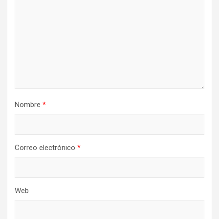
Nombre
*
Correo electrónico
*
Web