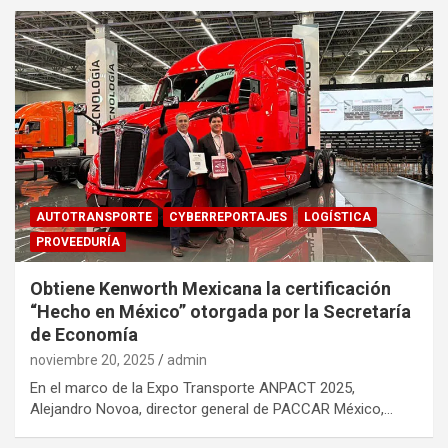
AUTOTRANSPORTE
CYBERREPORTAJES
LOGÍSTICA
PROVEEDURÍA
Obtiene Kenworth Mexicana la certificación
“Hecho en México” otorgada por la Secretaría
de Economía
noviembre 20, 2025
admin
En el marco de la Expo Transporte ANPACT 2025,
Alejandro Novoa, director general de PACCAR México,…