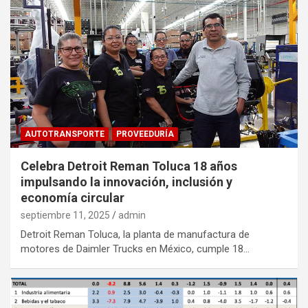
AUTOTRANSPORTE
PROVEEDURÍA
Celebra Detroit Reman Toluca 18 años
impulsando la innovación, inclusión y
economía circular
septiembre 11, 2025
admin
Detroit Reman Toluca, la planta de manufactura de
motores de Daimler Trucks en México, cumple 18…