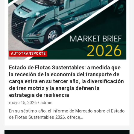
AUTOTRANSPORTE
Estado de Flotas Sustentables: a medida que
la recesión de la economía del transporte de
carga entra en su tercer año, la diversificación
de tren motriz y la energía definen la
estrategia de resiliencia
mayo 15, 2026
admin
En su séptimo año, el Informe de Mercado sobre el Estado
de Flotas Sustentables 2026, ofrece…