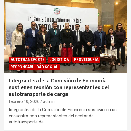
AUTOTRANSPORTE
LOGÍSTICA
PROVEEDURÍA
RESPONSABILIDAD SOCIAL
Integrantes de la Comisión de Economía
sostienen reunión con representantes del
autotransporte de carga
febrero 10, 2026
admin
Integrantes de la Comisión de Economía sostuvieron un
encuentro con representantes del sector del
autotransporte de…