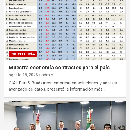
PROVEEDURÍA
Muestra economía contrastes para el país
agosto 18, 2025
admin
CIAL Dun & Bradstreet, empresa en soluciones y análisis
avanzado de datos, presentó la información más…