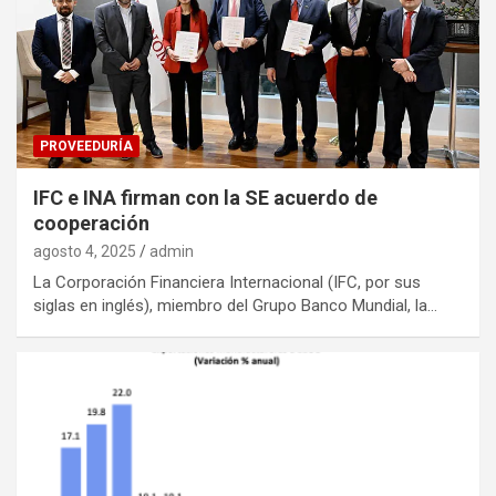
PROVEEDURÍA
IFC e INA firman con la SE acuerdo de
cooperación
agosto 4, 2025
admin
La Corporación Financiera Internacional (IFC, por sus
siglas en inglés), miembro del Grupo Banco Mundial, la…