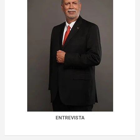
ENTREVISTA