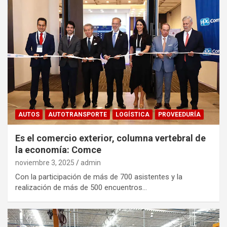
AUTOS
AUTOTRANSPORTE
LOGÍSTICA
PROVEEDURÍA
Es el comercio exterior, columna vertebral de
la economía: Comce
noviembre 3, 2025
admin
Con la participación de más de 700 asistentes y la
realización de más de 500 encuentros…