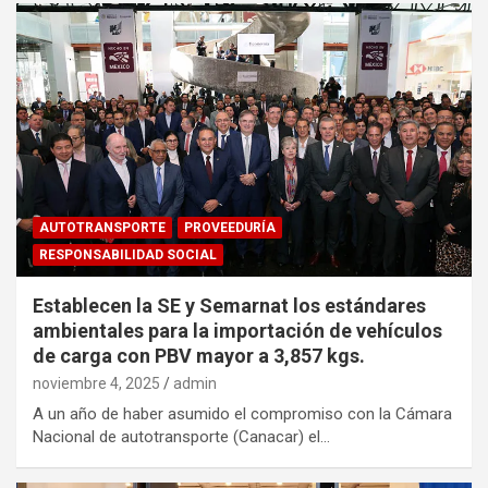
AUTOTRANSPORTE
PROVEEDURÍA
RESPONSABILIDAD SOCIAL
Establecen la SE y Semarnat los estándares
ambientales para la importación de vehículos
de carga con PBV mayor a 3,857 kgs.
noviembre 4, 2025
admin
A un año de haber asumido el compromiso con la Cámara
Nacional de autotransporte (Canacar) el…