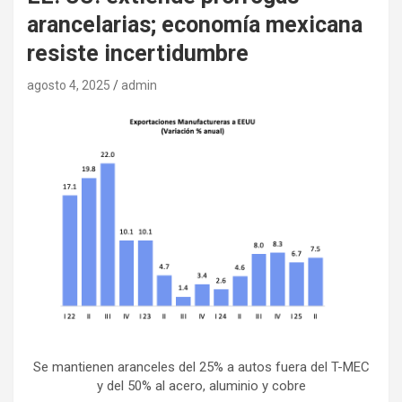
arancelarias; economía mexicana
resiste incertidumbre
agosto 4, 2025
admin
Se mantienen aranceles del 25% a autos fuera del T-MEC
y del 50% al acero, aluminio y cobre