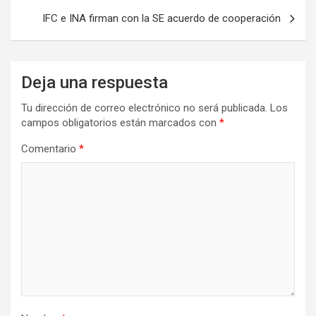
entradas
IFC e INA firman con la SE acuerdo de cooperación
Deja una respuesta
Tu dirección de correo electrónico no será publicada.
Los
campos obligatorios están marcados con
*
Comentario
*