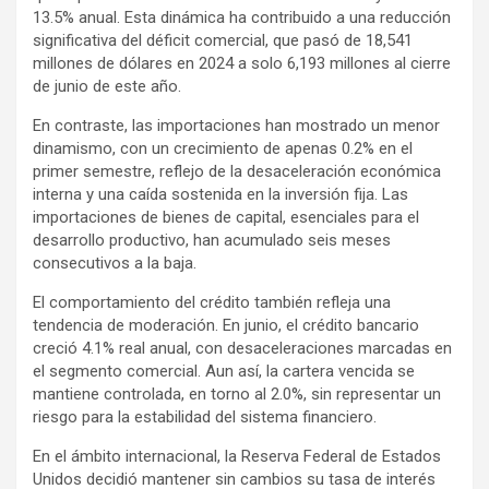
13.5% anual. Esta dinámica ha contribuido a una reducción
significativa del déficit comercial, que pasó de 18,541
millones de dólares en 2024 a solo 6,193 millones al cierre
de junio de este año.
En contraste, las importaciones han mostrado un menor
dinamismo, con un crecimiento de apenas 0.2% en el
primer semestre, reflejo de la desaceleración económica
interna y una caída sostenida en la inversión fija. Las
importaciones de bienes de capital, esenciales para el
desarrollo productivo, han acumulado seis meses
consecutivos a la baja.
El comportamiento del crédito también refleja una
tendencia de moderación. En junio, el crédito bancario
creció 4.1% real anual, con desaceleraciones marcadas en
el segmento comercial. Aun así, la cartera vencida se
mantiene controlada, en torno al 2.0%, sin representar un
riesgo para la estabilidad del sistema financiero.
En el ámbito internacional, la Reserva Federal de Estados
Unidos decidió mantener sin cambios su tasa de interés