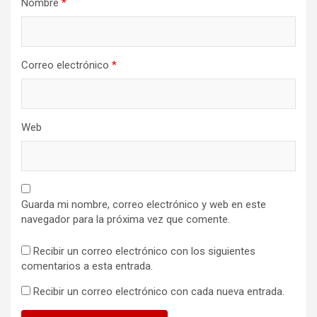
Nombre
*
Correo electrónico
*
Web
Guarda mi nombre, correo electrónico y web en este
navegador para la próxima vez que comente.
Recibir un correo electrónico con los siguientes
comentarios a esta entrada.
Recibir un correo electrónico con cada nueva entrada.