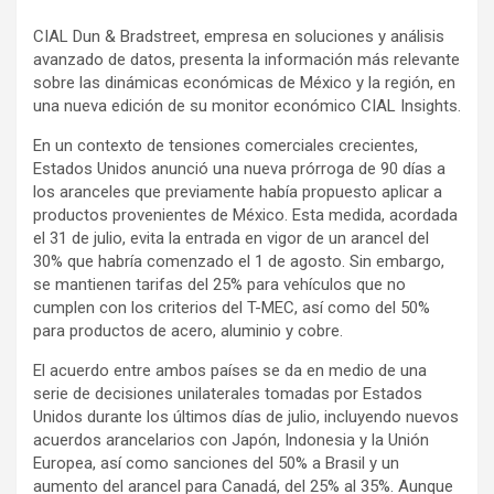
CIAL Dun & Bradstreet, empresa en soluciones y análisis
avanzado de datos, presenta la información más relevante
sobre las dinámicas económicas de México y la región, en
una nueva edición de su monitor económico CIAL Insights.
En un contexto de tensiones comerciales crecientes,
Estados Unidos anunció una nueva prórroga de 90 días a
los aranceles que previamente había propuesto aplicar a
productos provenientes de México. Esta medida, acordada
el 31 de julio, evita la entrada en vigor de un arancel del
30% que habría comenzado el 1 de agosto. Sin embargo,
se mantienen tarifas del 25% para vehículos que no
cumplen con los criterios del T-MEC, así como del 50%
para productos de acero, aluminio y cobre.
El acuerdo entre ambos países se da en medio de una
serie de decisiones unilaterales tomadas por Estados
Unidos durante los últimos días de julio, incluyendo nuevos
acuerdos arancelarios con Japón, Indonesia y la Unión
Europea, así como sanciones del 50% a Brasil y un
aumento del arancel para Canadá, del 25% al 35%. Aunque