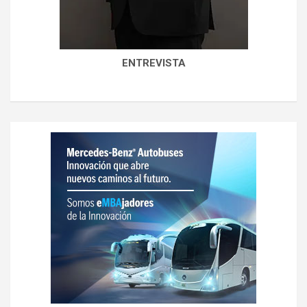
ENTREVISTA