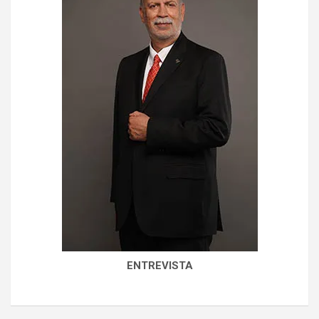
ENTREVISTA