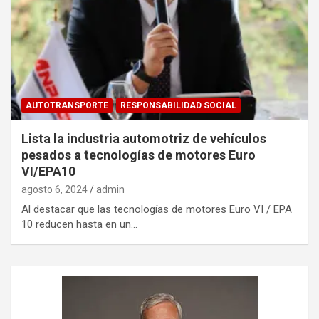
AUTOTRANSPORTE
RESPONSABILIDAD SOCIAL
Lista la industria automotriz de vehículos
pesados a tecnologías de motores Euro
VI/EPA10
agosto 6, 2024
admin
Al destacar que las tecnologías de motores Euro VI / EPA
10 reducen hasta en un…