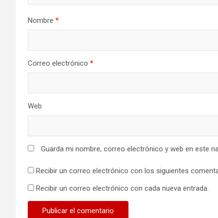
Nombre
*
Correo electrónico
*
Web
Guarda mi nombre, correo electrónico y web en este n
Recibir un correo electrónico con los siguientes comenta
Recibir un correo electrónico con cada nueva entrada.