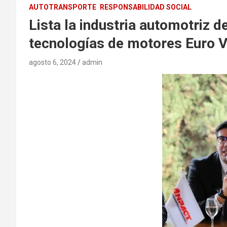
AUTOTRANSPORTE
RESPONSABILIDAD SOCIAL
Lista la industria automotriz 
tecnologías de motores Euro 
agosto 6, 2024
admin