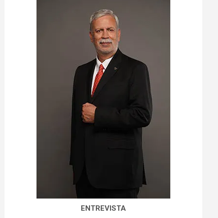
ENTREVISTA