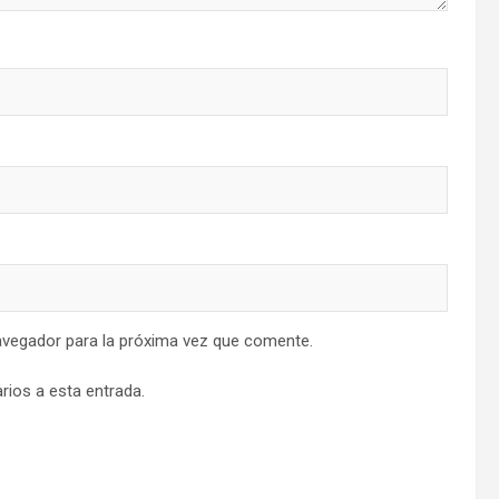
avegador para la próxima vez que comente.
rios a esta entrada.