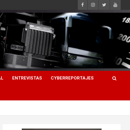
AL
ENTREVISTAS
CYBERREPORTAJES