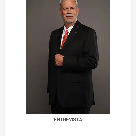
ENTREVISTA