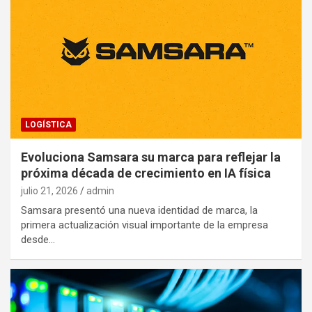
LOGÍSTICA
Evoluciona Samsara su marca para reflejar la
próxima década de crecimiento en IA física
julio 21, 2026
admin
Samsara presentó una nueva identidad de marca, la
primera actualización visual importante de la empresa
desde…