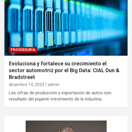
PROVEEDURÍA
Evoluciona y fortalece su crecimiento el
sector automotriz por el Big Data: CIAL Dun &
Bradstreet
diciembre 14, 2023
admin
Las cifras de producción y exportación de autos son
resultado del pujante crecimiento de la industria…