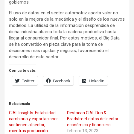
gobiernos.
El uso de datos en el sector automotriz aporta valor no
solo en la mejora de la mecánica y el diseño de los nuevos
modelos. La utilidad de la información desprendida de
dicha industria abarca toda la cadena productiva hasta
llegar al consumidor final. Por estos motivos, el Big Data
se ha convertido en pieza clave para la toma de
decisiones más rápidas y seguras, favoreciendo el
desarrollo de este sector.
Comparte esto:
Twitter
Facebook
LinkedIn
Relacionado
CIAL Insights: Estabilidad
Destacan CIAL Dun &
cambiaria y exportaciones
Bradstreet datos del sector
sostienen al sector,
económico y financiero
mientras producción
febrero 13, 2023