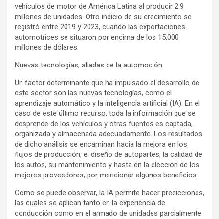
vehículos de motor de América Latina al producir 2.9
millones de unidades. Otro indicio de su crecimiento se
registró entre 2019 y 2023, cuando las exportaciones
automotrices se situaron por encima de los 15,000
millones de dólares.
Nuevas tecnologías, aliadas de la automoción
Un factor determinante que ha impulsado el desarrollo de
este sector son las nuevas tecnologías, como el
aprendizaje automático y la inteligencia artificial (IA). En el
caso de este último recurso, toda la información que se
desprende de los vehículos y otras fuentes es captada,
organizada y almacenada adecuadamente. Los resultados
de dicho análisis se encaminan hacia la mejora en los
flujos de producción, el diseño de autopartes, la calidad de
los autos, su mantenimiento y hasta en la elección de los
mejores proveedores, por mencionar algunos beneficios.
Como se puede observar, la IA permite hacer predicciones,
las cuales se aplican tanto en la experiencia de
conducción como en el armado de unidades parcialmente