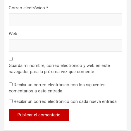
Correo electrónico
*
Web
Guarda mi nombre, correo electrónico y web en este
navegador para la próxima vez que comente.
Recibir un correo electrónico con los siguientes
comentarios a esta entrada.
Recibir un correo electrónico con cada nueva entrada.