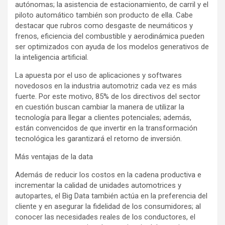
autónomas; la asistencia de estacionamiento, de carril y el
piloto automático también son producto de ella. Cabe
destacar que rubros como desgaste de neumáticos y
frenos, eficiencia del combustible y aerodinámica pueden
ser optimizados con ayuda de los modelos generativos de
la inteligencia artificial.
La apuesta por el uso de aplicaciones y softwares
novedosos en la industria automotriz cada vez es más
fuerte. Por este motivo, 85% de los directivos del sector
en cuestión buscan cambiar la manera de utilizar la
tecnología para llegar a clientes potenciales; además,
están convencidos de que invertir en la transformación
tecnológica les garantizará el retorno de inversión.
Más ventajas de la data
Además de reducir los costos en la cadena productiva e
incrementar la calidad de unidades automotrices y
autopartes, el Big Data también actúa en la preferencia del
cliente y en asegurar la fidelidad de los consumidores; al
conocer las necesidades reales de los conductores, el