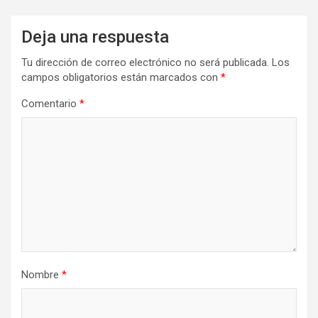
Deja una respuesta
Tu dirección de correo electrónico no será publicada.
Los
campos obligatorios están marcados con
*
Comentario
*
Nombre
*