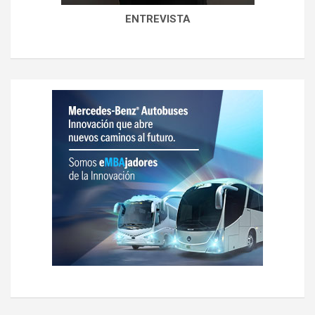
ENTREVISTA