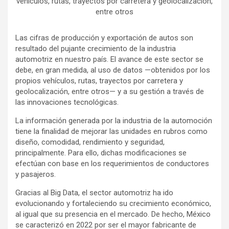
vehículos, rutas, trayectos por carretera y geolocalización,
entre otros
Las cifras de producción y exportación de autos son
resultado del pujante crecimiento de la industria
automotriz en nuestro país. El avance de este sector se
debe, en gran medida, al uso de datos —obtenidos por los
propios vehículos, rutas, trayectos por carretera y
geolocalización, entre otros— y a su gestión a través de
las innovaciones tecnológicas.
La información generada por la industria de la automoción
tiene la finalidad de mejorar las unidades en rubros como
diseño, comodidad, rendimiento y seguridad,
principalmente. Para ello, dichas modificaciones se
efectúan con base en los requerimientos de conductores
y pasajeros.
Gracias al Big Data, el sector automotriz ha ido
evolucionando y fortaleciendo su crecimiento económico,
al igual que su presencia en el mercado. De hecho, México
se caracterizó en 2022 por ser el mayor fabricante de