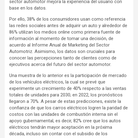
sector automotor mejora la experiencia del usuario con
base en los datos.
Por ello, 38% de los consumidores usan como referencia
las redes sociales antes de adquirir un auto y alrededor de
86% utilizan los medios online como primera fuente de
información al momento de tomar una decisión, de
acuerdo al Informe Anual de Marketing del Sector
Automotriz. Asimismo, los datos son cruciales para
conocer las percepciones tanto de clientes como de
ejecutivos acerca del futuro del sector automotor.
Una muestra de lo anterior es la participación de mercado
de los vehículos eléctricos, la cual se prevé que
experimente un crecimiento de 40% respecto a las ventas
totales de unidades para 2030; en 2022, los pronósticos
llegaron a 70%. A pesar de estas predicciones, existe la
confianza de que los carros eléctricos logren la paridad de
costos con las unidades de combustión interna sin el
apoyo gubernamental, es decir, 82% cree que los autos
eléctricos tendrán mayor aceptación en la próxima
década, incluso sin contar con el subsidio de los