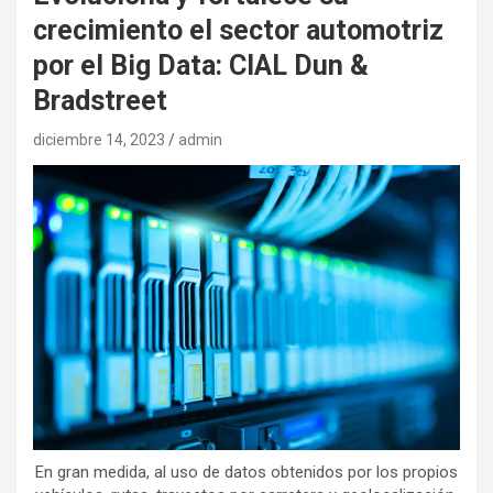
crecimiento el sector automotriz
por el Big Data: CIAL Dun &
Bradstreet
diciembre 14, 2023
admin
En gran medida, al uso de datos obtenidos por los propios