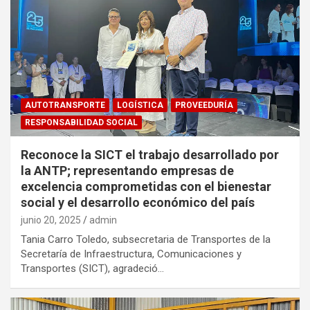
AUTOTRANSPORTE
LOGÍSTICA
PROVEEDURÍA
RESPONSABILIDAD SOCIAL
Reconoce la SICT el trabajo desarrollado por
la ANTP; representando empresas de
excelencia comprometidas con el bienestar
social y el desarrollo económico del país
junio 20, 2025
admin
Tania Carro Toledo, subsecretaria de Transportes de la
Secretaría de Infraestructura, Comunicaciones y
Transportes (SICT), agradeció…