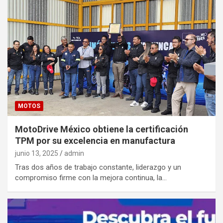
MOTOS
MotoDrive México obtiene la certificación
TPM por su excelencia en manufactura
junio 13, 2025
admin
Tras dos años de trabajo constante, liderazgo y un
compromiso firme con la mejora continua, la…