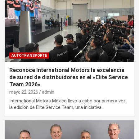
AUTOTRANSPORTE
Reconoce International Motors la excelencia
de su red de distribuidores en el «Elite Service
Team 2026»
mayo 22, 2026
admin
International Motors México llevó a cabo por primera vez,
la edición de Elite Service Team, una iniciativa…