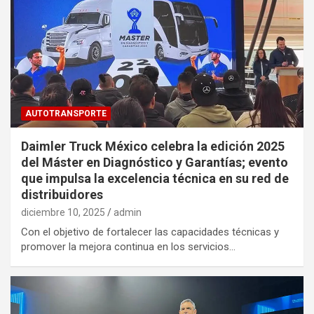
AUTOTRANSPORTE
Daimler Truck México celebra la edición 2025
del Máster en Diagnóstico y Garantías; evento
que impulsa la excelencia técnica en su red de
distribuidores
diciembre 10, 2025
admin
Con el objetivo de fortalecer las capacidades técnicas y
promover la mejora continua en los servicios…