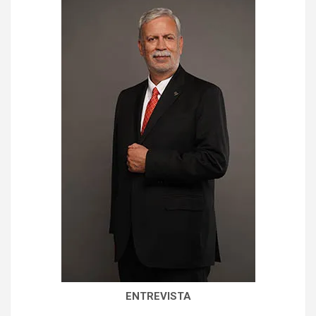
ENTREVISTA