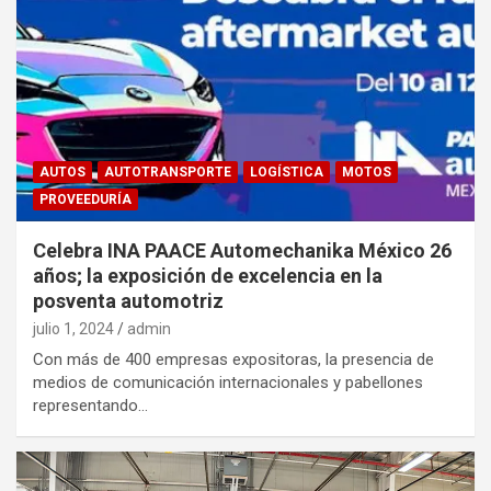
AUTOS
AUTOTRANSPORTE
LOGÍSTICA
MOTOS
PROVEEDURÍA
Celebra INA PAACE Automechanika México 26
años; la exposición de excelencia en la
posventa automotriz
julio 1, 2024
admin
Con más de 400 empresas expositoras, la presencia de
medios de comunicación internacionales y pabellones
representando…