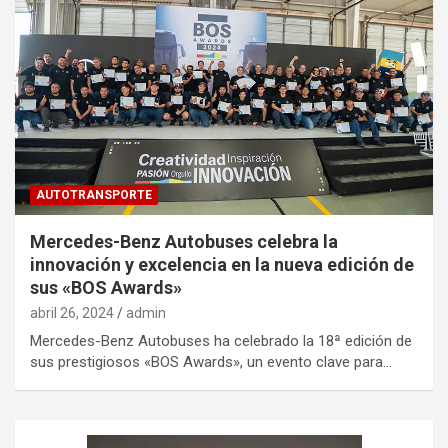
AUTOTRANSPORTE
Mercedes-Benz Autobuses celebra la
innovación y excelencia en la nueva edición de
sus «BOS Awards»
abril 26, 2024
admin
Mercedes-Benz Autobuses ha celebrado la 18ª edición de
sus prestigiosos «BOS Awards», un evento clave para…