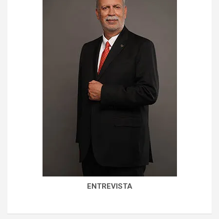
ENTREVISTA