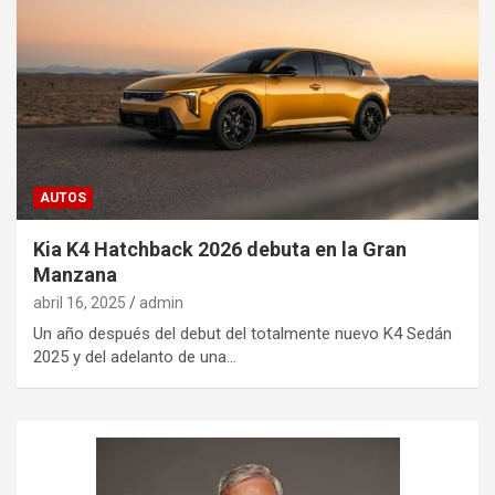
AUTOS
Kia K4 Hatchback 2026 debuta en la Gran
Manzana
abril 16, 2025
admin
Un año después del debut del totalmente nuevo K4 Sedán
2025 y del adelanto de una…