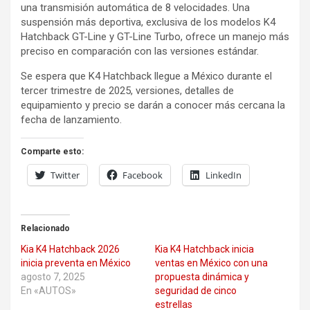
una transmisión automática de 8 velocidades. Una
suspensión más deportiva, exclusiva de los modelos K4
Hatchback GT-Line y GT-Line Turbo, ofrece un manejo más
preciso en comparación con las versiones estándar.
Se espera que K4 Hatchback llegue a México durante el
tercer trimestre de 2025, versiones, detalles de
equipamiento y precio se darán a conocer más cercana la
fecha de lanzamiento.
Comparte esto:
Twitter
Facebook
LinkedIn
Relacionado
Kia K4 Hatchback 2026
Kia K4 Hatchback inicia
inicia preventa en México
ventas en México con una
agosto 7, 2025
propuesta dinámica y
En «AUTOS»
seguridad de cinco
estrellas