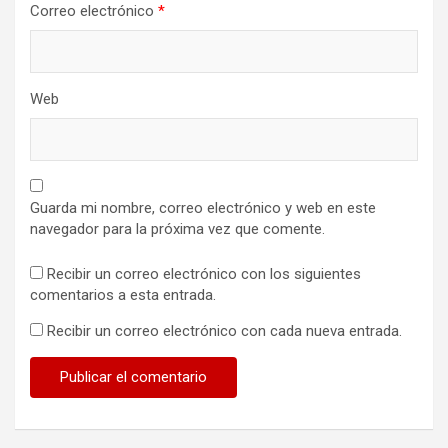
Correo electrónico
*
Web
Guarda mi nombre, correo electrónico y web en este
navegador para la próxima vez que comente.
Recibir un correo electrónico con los siguientes
comentarios a esta entrada.
Recibir un correo electrónico con cada nueva entrada.