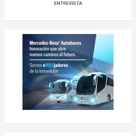
ENTREVISTA