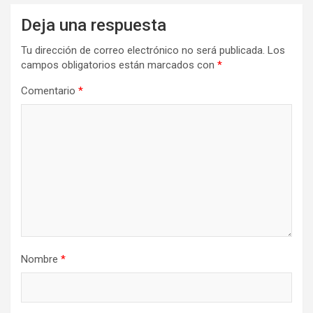
Deja una respuesta
Tu dirección de correo electrónico no será publicada.
Los
campos obligatorios están marcados con
*
Comentario
*
Nombre
*