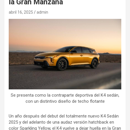
la Gran Manzana
abril 16, 2025
admin
Se presenta como la contraparte deportiva del K4 sedán,
con un distintivo diseño de techo flotante
Un año después del debut del totalmente nuevo K4 Sedán
2025 y del adelanto de una audaz versión hatchback en
color Sparkling Yellow, el K4 vuelve a dejar huella en la Gran