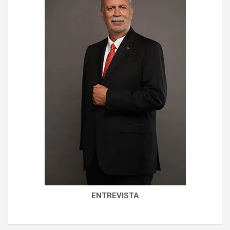
ENTREVISTA