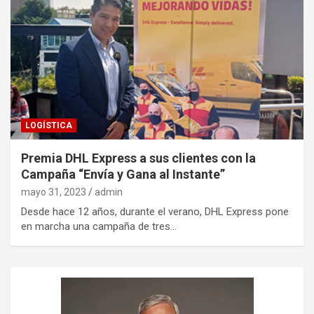
LOGÍSTICA
Premia DHL Express a sus clientes con la
Campaña “Envía y Gana al Instante”
mayo 31, 2023
admin
Desde hace 12 años, durante el verano, DHL Express pone
en marcha una campaña de tres…