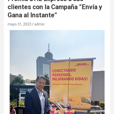
clientes con la Campaña “Envía y
Gana al Instante”
mayo 31, 2023
admin