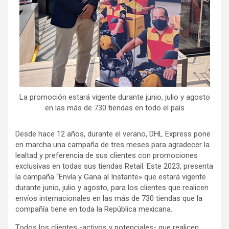
La promoción estará vigente durante junio, julio y agosto
en las más de 730 tiendas en todo el país
Desde hace 12 años, durante el verano, DHL Express pone
en marcha una campaña de tres meses para agradecer la
lealtad y preferencia de sus clientes con promociones
exclusivas en todas sus tiendas Retail. Este 2023, presenta
la campaña “Envía y Gana al Instante» que estará vigente
durante junio, julio y agosto, para los clientes que realicen
envíos internacionales en las más de 730 tiendas que la
compañía tiene en toda la República mexicana.
Todos los clientes -activos y potenciales- que realicen