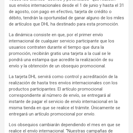
sus envíos internacionales desde el 1 de junio y hasta el 31
de agosto, con pago en efectivo, tarjeta de crédito o
débito, tendrán la oportunidad de ganar alguno de los miles
de artículos que DHL ha destinado para esta promoción.
La dinámica consiste en que, por el primer envío
internacional de cualquier servicio participante que los
usuarios contraten durante el tiempo que dura la
promoción, recibirán gratis una tarjeta a la cual se le
pondrá una estampa que acredite la realización de su
envío y la obtención de un obsequio promocional.
La tarjeta DHL servirá como control y acreditación de la
realización de hasta tres envíos internacionales con los
productos participantes. El artículo promocional
correspondiente al número de envío, se entregará al
instante de pagar el servicio de envío internacional en la
misma tienda en que se realice el trámite. Únicamente se
entregará un artículo promocional por envío.
Los obsequios cambiarán dependiendo el mes en que se
realice el envío internacional. “Nuestras campañas de