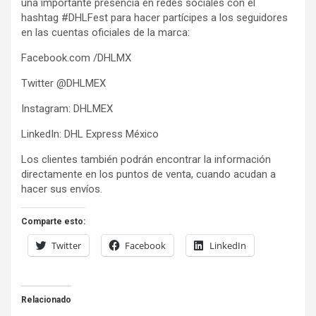
una importante presencia en redes sociales con el
hashtag #DHLFest para hacer partícipes a los seguidores
en las cuentas oficiales de la marca:
Facebook.com /DHLMX
Twitter @DHLMEX
Instagram: DHLMEX
LinkedIn: DHL Express México
Los clientes también podrán encontrar la información
directamente en los puntos de venta, cuando acudan a
hacer sus envíos.
Comparte esto:
Twitter
Facebook
LinkedIn
Relacionado