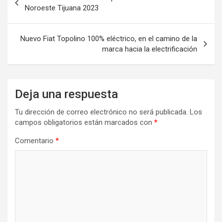
de
Noroeste Tijuana 2023
entradas
Nuevo Fiat Topolino 100% eléctrico, en el camino de la
marca hacia la electrificación
Deja una respuesta
Tu dirección de correo electrónico no será publicada.
Los
campos obligatorios están marcados con
*
Comentario
*