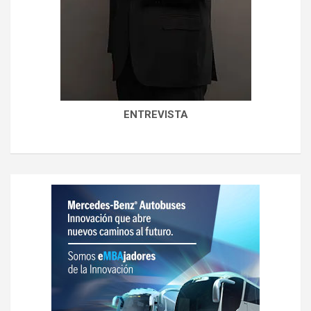
ENTREVISTA