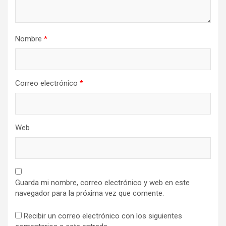
Nombre
*
Correo electrónico
*
Web
Guarda mi nombre, correo electrónico y web en este
navegador para la próxima vez que comente.
Recibir un correo electrónico con los siguientes