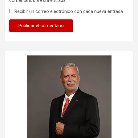
comentarios a esta entrada.
Recibir un correo electrónico con cada nueva entrada.