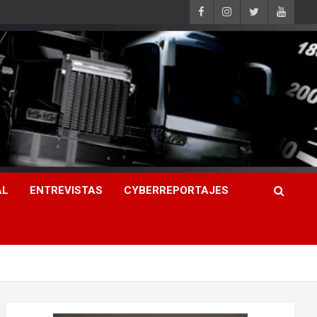
AL
ENTREVISTAS
CYBERREPORTAJES