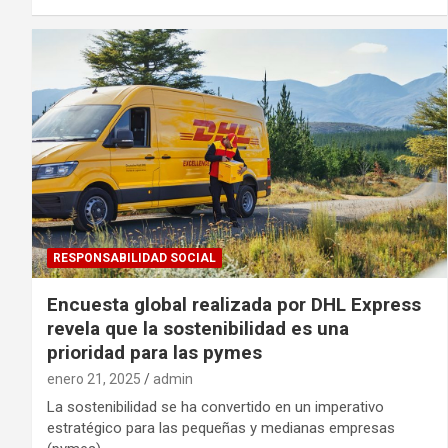
RESPONSABILIDAD SOCIAL
Encuesta global realizada por DHL Express
revela que la sostenibilidad es una
prioridad para las pymes
enero 21, 2025
admin
La sostenibilidad se ha convertido en un imperativo
estratégico para las pequeñas y medianas empresas