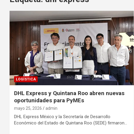
LOGÍSTICA
DHL Express y Quintana Roo abren nuevas
oportunidades para PyMEs
mayo 25, 2026
admin
DHL Express México y la Secretaría de Desarrollo
Económico del Estado de Quintana Roo (SEDE) firmaron…