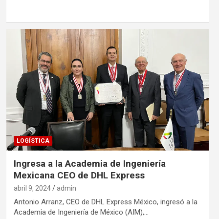
LOGÍSTICA
Ingresa a la Academia de Ingeniería
Mexicana CEO de DHL Express
abril 9, 2024
admin
Antonio Arranz, CEO de DHL Express México, ingresó a la
Academia de Ingeniería de México (AIM),…