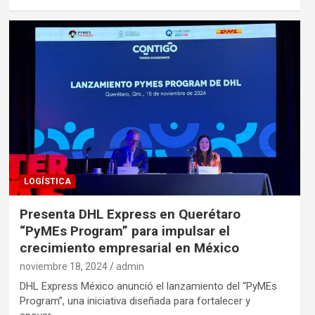
LOGÍSTICA
Presenta DHL Express en Querétaro
“PyMEs Program” para impulsar el
crecimiento empresarial en México
noviembre 18, 2024
admin
DHL Express México anunció el lanzamiento del “PyMEs
Program”, una iniciativa diseñada para fortalecer y