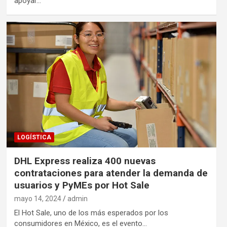
apoyar…
LOGÍSTICA
DHL Express realiza 400 nuevas
contrataciones para atender la demanda de
usuarios y PyMEs por Hot Sale
mayo 14, 2024
admin
El Hot Sale, uno de los más esperados por los
consumidores en México, es el evento…