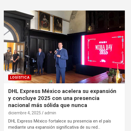
LOGÍSTICA
DHL Express México acelera su expansión
y concluye 2025 con una presencia
nacional más sólida que nunca
diciembre 4, 2025
admin
DHL Express México fortalece su presencia en el país
mediante una expansión significativa de su red…