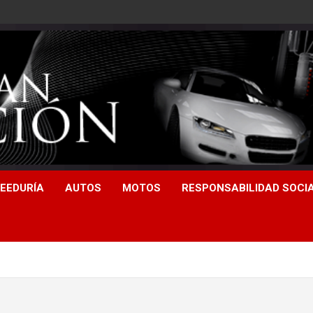
EEDURÍA
AUTOS
MOTOS
RESPONSABILIDAD SOCI