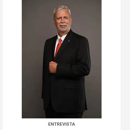
ENTREVISTA