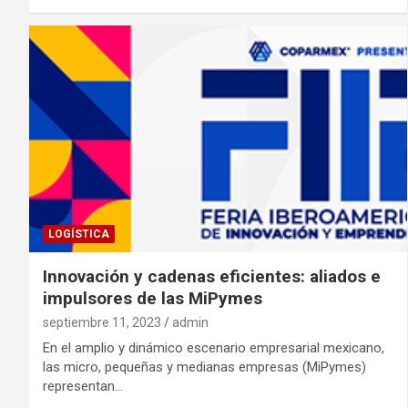
LOGÍSTICA
Innovación y cadenas eficientes: aliados e
impulsores de las MiPymes
septiembre 11, 2023
admin
En el amplio y dinámico escenario empresarial mexicano,
las micro, pequeñas y medianas empresas (MiPymes)
representan…