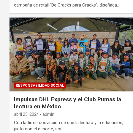
campaña de retail “De Cracks para Cracks”, diseñada…
RESPONSABILIDAD SOCIAL
Impulsan DHL Express y el Club Pumas la
lectura en México
abril 25, 2024
admin
Con la firme convicción de que la lectura y la educación,
junto con el deporte, son…