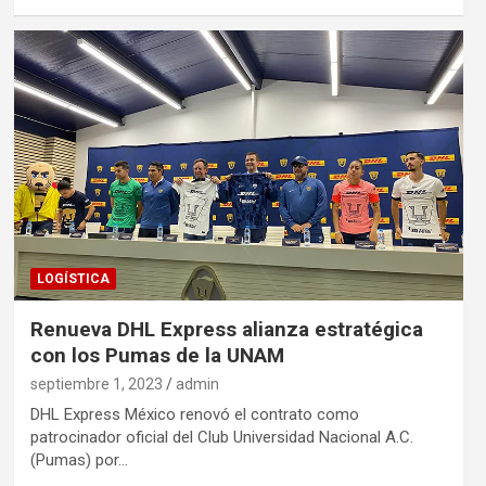
LOGÍSTICA
Renueva DHL Express alianza estratégica
con los Pumas de la UNAM
septiembre 1, 2023
admin
DHL Express México renovó el contrato como
patrocinador oficial del Club Universidad Nacional A.C.
(Pumas) por…