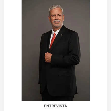
ENTREVISTA