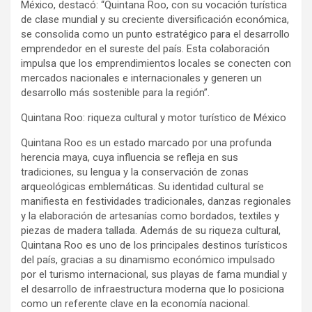
México, destacó: “Quintana Roo, con su vocación turística
de clase mundial y su creciente diversificación económica,
se consolida como un punto estratégico para el desarrollo
emprendedor en el sureste del país. Esta colaboración
impulsa que los emprendimientos locales se conecten con
mercados nacionales e internacionales y generen un
desarrollo más sostenible para la región”.
Quintana Roo: riqueza cultural y motor turístico de México
Quintana Roo es un estado marcado por una profunda
herencia maya, cuya influencia se refleja en sus
tradiciones, su lengua y la conservación de zonas
arqueológicas emblemáticas. Su identidad cultural se
manifiesta en festividades tradicionales, danzas regionales
y la elaboración de artesanías como bordados, textiles y
piezas de madera tallada. Además de su riqueza cultural,
Quintana Roo es uno de los principales destinos turísticos
del país, gracias a su dinamismo económico impulsado
por el turismo internacional, sus playas de fama mundial y
el desarrollo de infraestructura moderna que lo posiciona
como un referente clave en la economía nacional.