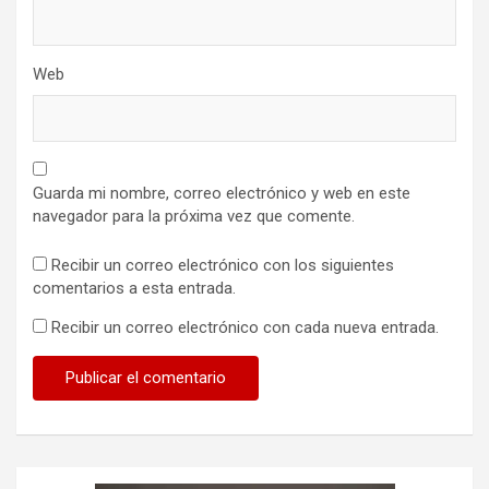
Web
Guarda mi nombre, correo electrónico y web en este
navegador para la próxima vez que comente.
Recibir un correo electrónico con los siguientes
comentarios a esta entrada.
Recibir un correo electrónico con cada nueva entrada.