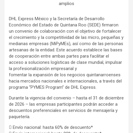
amplios
DHL Express México y la Secretaría de Desarrollo
Económico del Estado de Quintana Roo (SEDE) firmaron
un convenio de colaboración con el objetivo de fortalecer
el crecimiento y la competitividad de las micro, pequeñas y
medianas empresas (MiPyMEs), así como de las personas
artesanas de la entidad. Este acuerdo establece las bases
de cooperación entre ambas partes para facilitar el
acceso a soluciones logísticas de clase mundial, impulsar
la profesionalización empresarial y
fomentar la expansión de los negocios quintanarroenses
hacia mercados nacionales e internacionales, a través del
programa “PYMES Program” de DHL Express.
Durante la vigencia del convenio – hasta el 31 de diciembre
de 2026 – las empresas participantes podrán acceder a
descuentos preferenciales en servicios de mensajería y
paquetería.
 Envío nacional: hasta 60% de descuento*