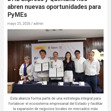
abren nuevas oportunidades para
PyMEs
mayo 25, 2026
admin
Esta alianza forma parte de una estrategia integral para
fortalecer el ecosistema empresarial del Estado y facilitar
la expansión de negocios locales en mercados más