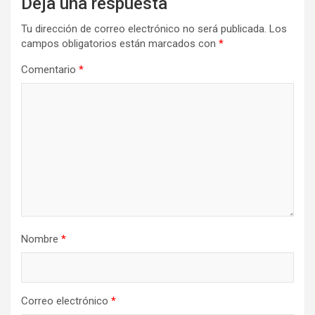
Deja una respuesta
Tu dirección de correo electrónico no será publicada.
Los
campos obligatorios están marcados con
*
Comentario
*
Nombre
*
Correo electrónico
*