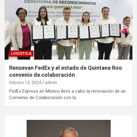
LOGÍSTICA
Renuevan FedEx y el estado de Quintana Roo
convenio de colaboración
febrero 13, 2024
admin
FedEx Express en México llevó a cabo la renovación de un
Convenio de Colaboración con la…