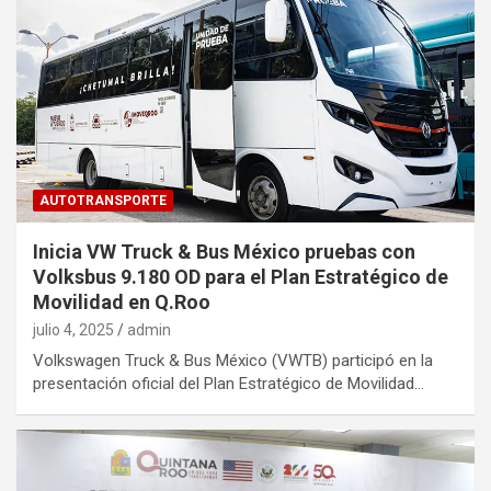
AUTOTRANSPORTE
Inicia VW Truck & Bus México pruebas con
Volksbus 9.180 OD para el Plan Estratégico de
Movilidad en Q.Roo
julio 4, 2025
admin
Volkswagen Truck & Bus México (VWTB) participó en la
presentación oficial del Plan Estratégico de Movilidad…