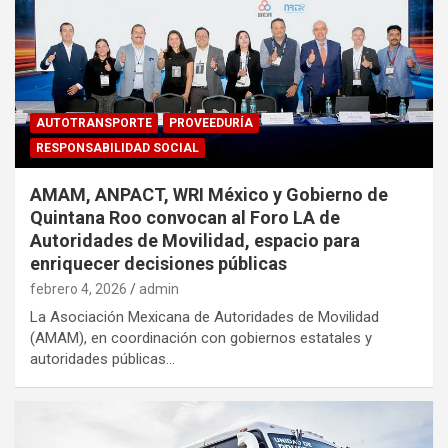
AUTOTRANSPORTE
PROVEEDURÍA
RESPONSABILIDAD SOCIAL
AMAM, ANPACT, WRI México y Gobierno de
Quintana Roo convocan al Foro LA de
Autoridades de Movilidad, espacio para
enriquecer decisiones públicas
febrero 4, 2026
admin
La Asociación Mexicana de Autoridades de Movilidad
(AMAM), en coordinación con gobiernos estatales y
autoridades públicas…