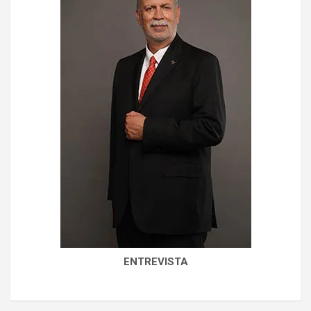
ENTREVISTA