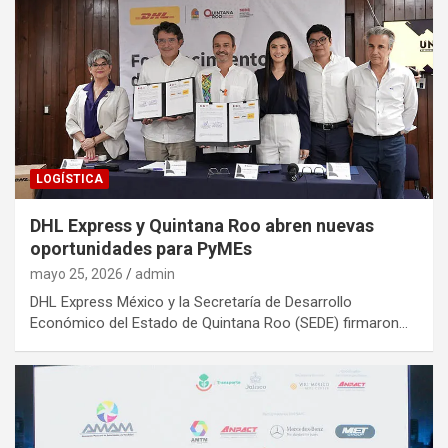
LOGÍSTICA
DHL Express y Quintana Roo abren nuevas
oportunidades para PyMEs
mayo 25, 2026
admin
DHL Express México y la Secretaría de Desarrollo
Económico del Estado de Quintana Roo (SEDE) firmaron…