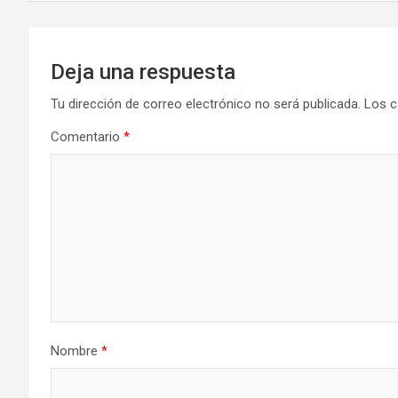
Deja una respuesta
Tu dirección de correo electrónico no será publicada.
Los c
Comentario
*
Nombre
*