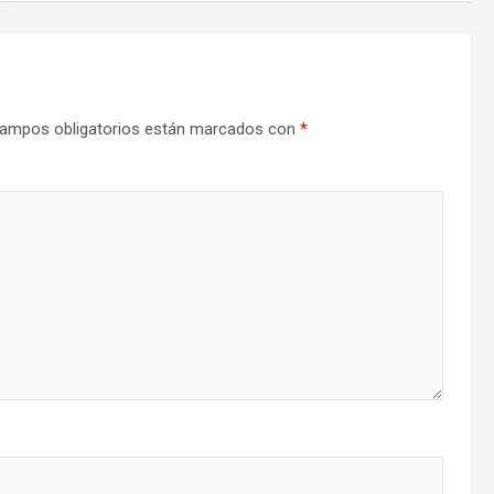
ampos obligatorios están marcados con
*