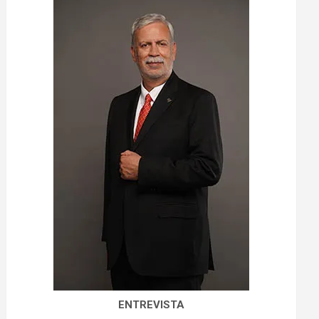
ENTREVISTA