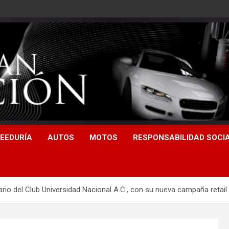
EEDURÍA
AUTOS
MOTOS
RESPONSABILIDAD SOCI
rio del Club Universidad Nacional A.C., con su nueva campaña retail