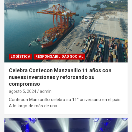
LOGÍSTICA
RESPONSABILIDAD SOCIAL
Celebra Contecon Manzanillo 11 años con
nuevas inversiones y reforzando su
compromiso
agosto 5, 2024
admin
Contecon Manzanillo celebra su 11° aniversario en el país.
A lo largo de más de una…