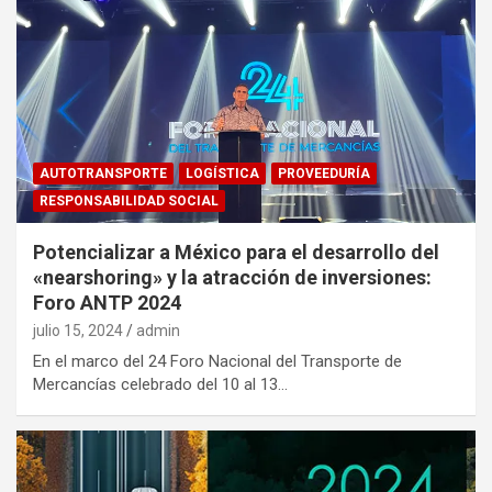
AUTOTRANSPORTE
LOGÍSTICA
PROVEEDURÍA
RESPONSABILIDAD SOCIAL
Potencializar a México para el desarrollo del
«nearshoring» y la atracción de inversiones:
Foro ANTP 2024
julio 15, 2024
admin
En el marco del 24 Foro Nacional del Transporte de
Mercancías celebrado del 10 al 13…