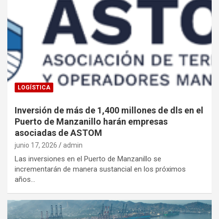
LOGÍSTICA
Inversión de más de 1,400 millones de dls en el
Puerto de Manzanillo harán empresas
asociadas de ASTOM
junio 17, 2026
admin
Las inversiones en el Puerto de Manzanillo se
incrementarán de manera sustancial en los próximos
años…