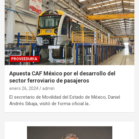
PROVEEDURÍA
Apuesta CAF México por el desarrollo del
sector ferroviario de pasajeros
enero 26, 2024
admin
El secretario de Movilidad del Estado de México, Daniel
Andrés Sibaja, visitó de forma oficial la…