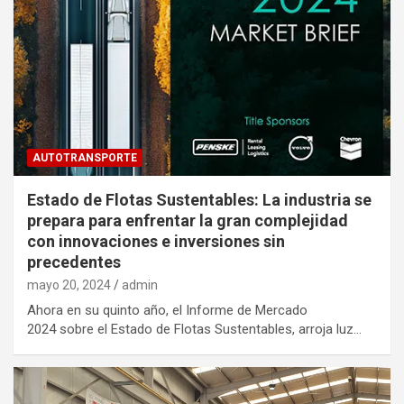
AUTOTRANSPORTE
Estado de Flotas Sustentables: La industria se
prepara para enfrentar la gran complejidad
con innovaciones e inversiones sin
precedentes
mayo 20, 2024
admin
Ahora en su quinto año, el Informe de Mercado
2024 sobre el Estado de Flotas Sustentables, arroja luz…