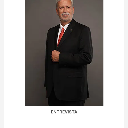
ENTREVISTA