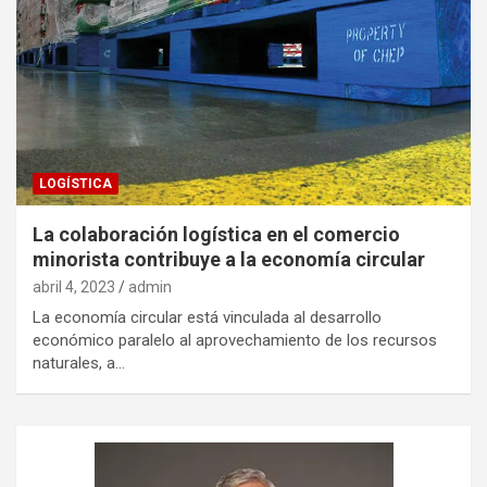
LOGÍSTICA
La colaboración logística en el comercio
minorista contribuye a la economía circular
abril 4, 2023
admin
La economía circular está vinculada al desarrollo
económico paralelo al aprovechamiento de los recursos
naturales, a…