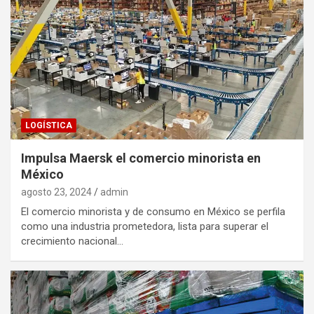
LOGÍSTICA
Impulsa Maersk el comercio minorista en
México
agosto 23, 2024
admin
El comercio minorista y de consumo en México se perfila
como una industria prometedora, lista para superar el
crecimiento nacional…