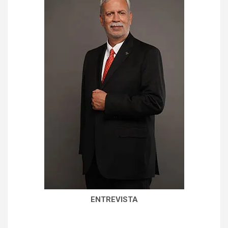
ENTREVISTA