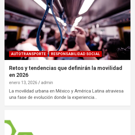
AUTOTRANSPORTE
RESPONSABILIDAD SOCIAL
Retos y tendencias que definirán la movilidad
en 2026
enero 13, 2026
admin
La movilidad urbana en México y América Latina atraviesa
una fase de evolución donde la experiencia…