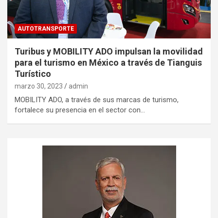
AUTOTRANSPORTE
Turibus y MOBILITY ADO impulsan la movilidad
para el turismo en México a través de Tianguis
Turístico
marzo 30, 2023
admin
MOBILITY ADO, a través de sus marcas de turismo,
fortalece su presencia en el sector con…