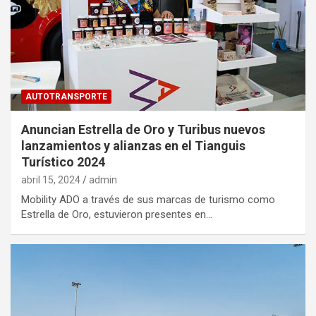
AUTOTRANSPORTE
Anuncian Estrella de Oro y Turibus nuevos
lanzamientos y alianzas en el Tianguis
Turístico 2024
abril 15, 2024
admin
Mobility ADO a través de sus marcas de turismo como
Estrella de Oro, estuvieron presentes en…