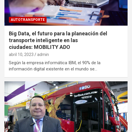
AUTOTRANSPORTE
Big Data, el futuro para la planeación del
transporte inteligente en las
ciudades: MOBILITY ADO
abril 10, 2023
admin
Según la empresa informática IBM, el 90% de la
información digital existente en el mundo se…