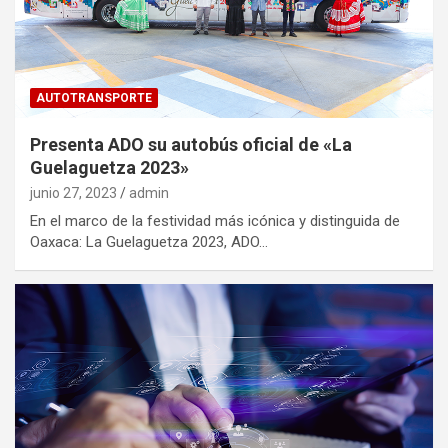
AUTOTRANSPORTE
Presenta ADO su autobús oficial de «La
Guelaguetza 2023»
junio 27, 2023
admin
En el marco de la festividad más icónica y distinguida de
Oaxaca: La Guelaguetza 2023, ADO…