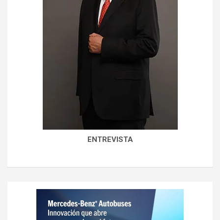
ENTREVISTA