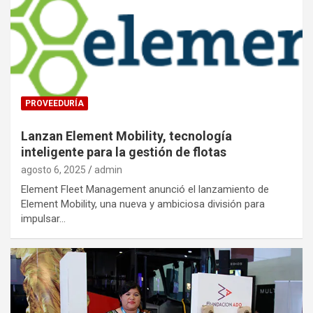
PROVEEDURÍA
Lanzan Element Mobility, tecnología
inteligente para la gestión de flotas
agosto 6, 2025
admin
Element Fleet Management anunció el lanzamiento de
Element Mobility, una nueva y ambiciosa división para
impulsar…