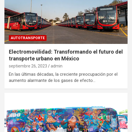
AUTOTRANSPORTE
Electromovilidad: Transformando el futuro del
transporte urbano en México
septiembre 26, 2023
admin
En las últimas décadas, la creciente preocupación por el
aumento alarmante de los gases de efecto…