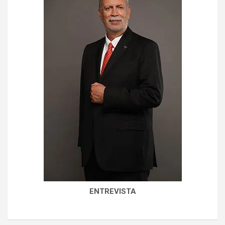
ENTREVISTA