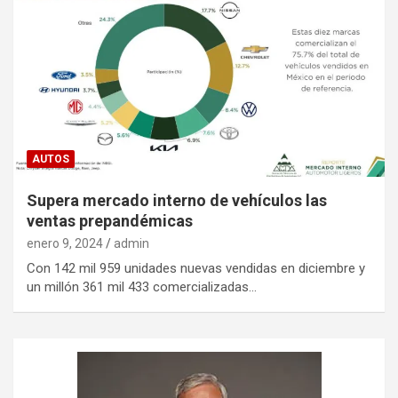
AUTOS
Supera mercado interno de vehículos las
ventas prepandémicas
enero 9, 2024
admin
Con 142 mil 959 unidades nuevas vendidas en diciembre y
un millón 361 mil 433 comercializadas…