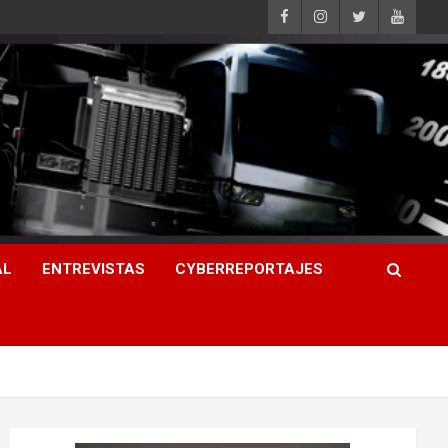
AL
ENTREVISTAS
CYBERREPORTAJES