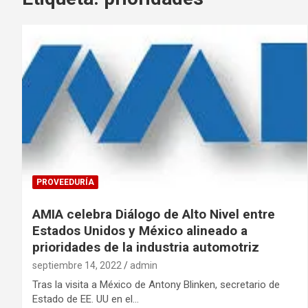
PROVEEDURÍA
AMIA celebra Diálogo de Alto Nivel entre
Estados Unidos y México alineado a
prioridades de la industria automotriz
septiembre 14, 2022
admin
Tras la visita a México de Antony Blinken, secretario de
Estado de EE. UU en el…