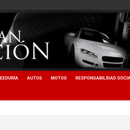
EEDURÍA
AUTOS
MOTOS
RESPONSABILIDAD SOCI