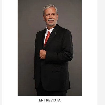
ENTREVISTA