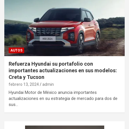
AUTOS
Refuerza Hyundai su portafolio con
importantes actualizaciones en sus modelos:
Creta y Tucson
febrero 13, 2024
admin
Hyundai Motor de México anuncia importantes
actualizaciones en su estrategia de mercado para dos de
sus…