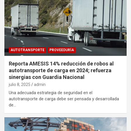
AUTOTRANSPORTE
PROVEEDURÍA
Reporta AMESIS 14% reducción de robos al
autotransporte de carga en 2024; refuerza
sinergias con Guardia Nacional
julio 8, 2025
admin
Una adecuada estrategia de seguridad en el
autotransporte de carga debe ser pensada y desarrollada
de…