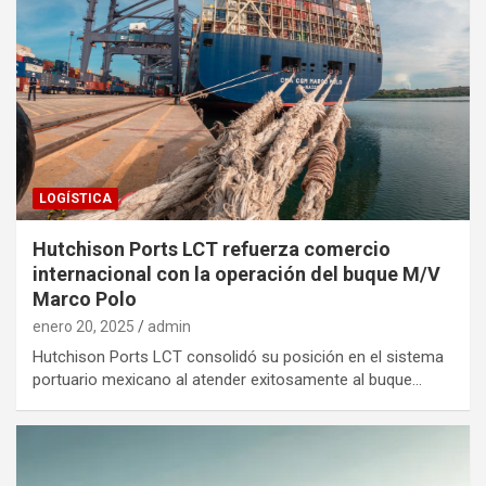
LOGÍSTICA
Hutchison Ports LCT refuerza comercio
internacional con la operación del buque M/V
Marco Polo
enero 20, 2025
admin
Hutchison Ports LCT consolidó su posición en el sistema
portuario mexicano al atender exitosamente al buque…