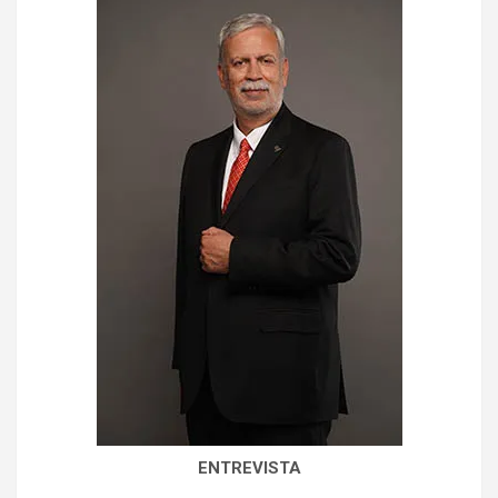
ENTREVISTA