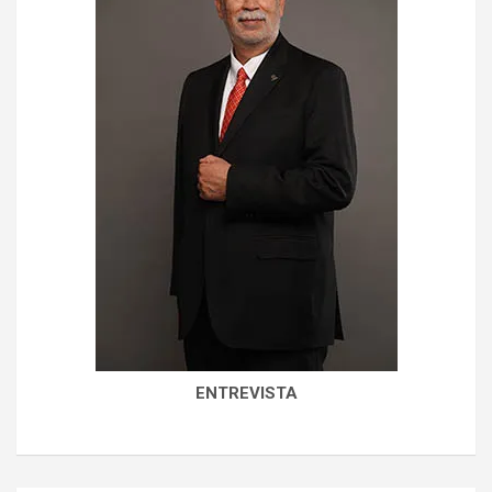
ENTREVISTA