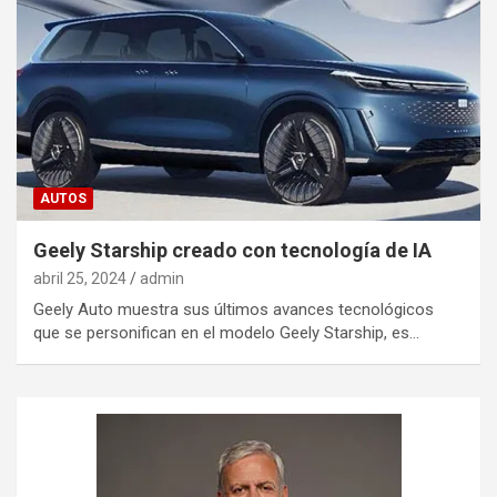
AUTOS
Geely Starship creado con tecnología de IA
abril 25, 2024
admin
Geely Auto muestra sus últimos avances tecnológicos
que se personifican en el modelo Geely Starship, es…