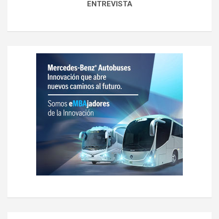
ENTREVISTA