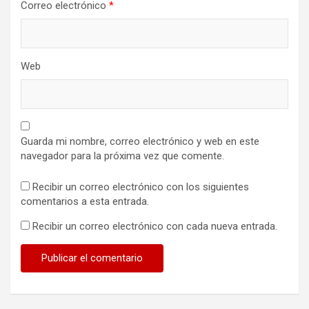
Correo electrónico
*
Web
Guarda mi nombre, correo electrónico y web en este
navegador para la próxima vez que comente.
Recibir un correo electrónico con los siguientes
comentarios a esta entrada.
Recibir un correo electrónico con cada nueva entrada.