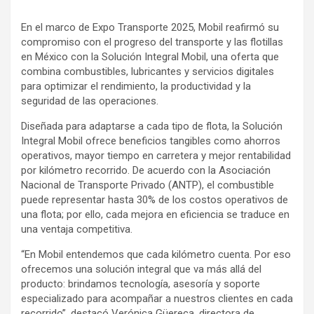
En el marco de Expo Transporte 2025, Mobil reafirmó su
compromiso con el progreso del transporte y las flotillas
en México con la Solución Integral Mobil, una oferta que
combina combustibles, lubricantes y servicios digitales
para optimizar el rendimiento, la productividad y la
seguridad de las operaciones.
Diseñada para adaptarse a cada tipo de flota, la Solución
Integral Mobil ofrece beneficios tangibles como ahorros
operativos, mayor tiempo en carretera y mejor rentabilidad
por kilómetro recorrido. De acuerdo con la Asociación
Nacional de Transporte Privado (ANTP), el combustible
puede representar hasta 30% de los costos operativos de
una flota; por ello, cada mejora en eficiencia se traduce en
una ventaja competitiva.
“En Mobil entendemos que cada kilómetro cuenta. Por eso
ofrecemos una solución integral que va más allá del
producto: brindamos tecnología, asesoría y soporte
especializado para acompañar a nuestros clientes en cada
recorrido”, destacó Verónica Güereca, directora de