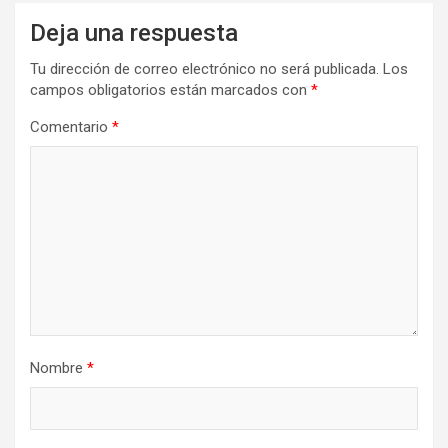
Deja una respuesta
Tu dirección de correo electrónico no será publicada.
Los
campos obligatorios están marcados con
*
Comentario
*
Nombre
*