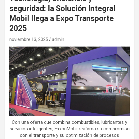
seguridad: la Solución Integral
Mobil llega a Expo Transporte
2025
noviembre 13, 2025
admin
Con una oferta que combina combustibles, lubricantes y
servicios inteligentes, ExxonMobil reafirma su compromiso
con el transporte y su optimización de procesos