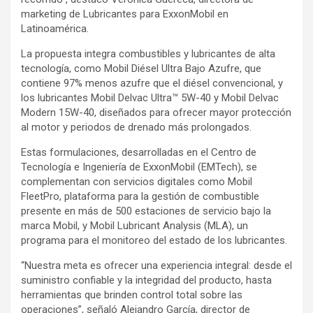
marketing de Lubricantes para ExxonMobil en
Latinoamérica.
La propuesta integra combustibles y lubricantes de alta
tecnología, como Mobil Diésel Ultra Bajo Azufre, que
contiene 97% menos azufre que el diésel convencional, y
los lubricantes Mobil Delvac Ultra™ 5W-40 y Mobil Delvac
Modern 15W-40, diseñados para ofrecer mayor protección
al motor y periodos de drenado más prolongados.
Estas formulaciones, desarrolladas en el Centro de
Tecnología e Ingeniería de ExxonMobil (EMTech), se
complementan con servicios digitales como Mobil
FleetPro, plataforma para la gestión de combustible
presente en más de 500 estaciones de servicio bajo la
marca Mobil, y Mobil Lubricant Analysis (MLA), un
programa para el monitoreo del estado de los lubricantes.
“Nuestra meta es ofrecer una experiencia integral: desde el
suministro confiable y la integridad del producto, hasta
herramientas que brinden control total sobre las
operaciones”, señaló Alejandro García, director de