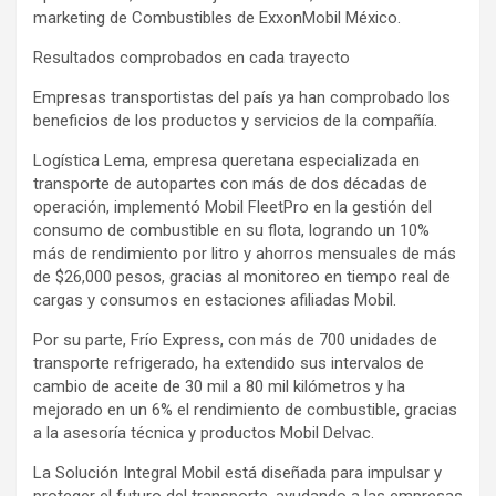
marketing de Combustibles de ExxonMobil México.
Resultados comprobados en cada trayecto
Empresas transportistas del país ya han comprobado los
beneficios de los productos y servicios de la compañía.
Logística Lema, empresa queretana especializada en
transporte de autopartes con más de dos décadas de
operación, implementó Mobil FleetPro en la gestión del
consumo de combustible en su flota, logrando un 10%
más de rendimiento por litro y ahorros mensuales de más
de $26,000 pesos, gracias al monitoreo en tiempo real de
cargas y consumos en estaciones afiliadas Mobil.
Por su parte, Frío Express, con más de 700 unidades de
transporte refrigerado, ha extendido sus intervalos de
cambio de aceite de 30 mil a 80 mil kilómetros y ha
mejorado en un 6% el rendimiento de combustible, gracias
a la asesoría técnica y productos Mobil Delvac.
La Solución Integral Mobil está diseñada para impulsar y