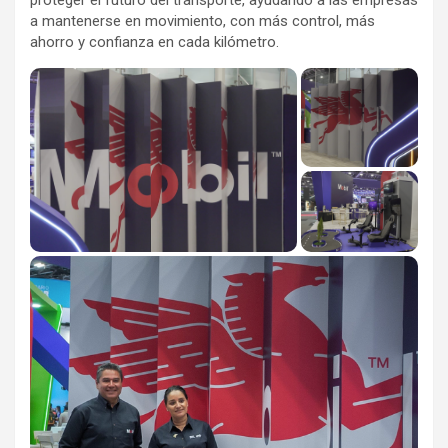
proteger el futuro del transporte, ayudando a las empresas
a mantenerse en movimiento, con más control, más
ahorro y confianza en cada kilómetro.