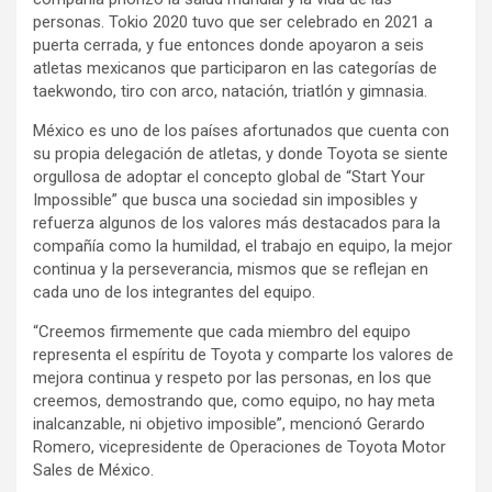
personas. Tokio 2020 tuvo que ser celebrado en 2021 a
puerta cerrada, y fue entonces donde apoyaron a seis
atletas mexicanos que participaron en las categorías de
taekwondo, tiro con arco, natación, triatlón y gimnasia.
México es uno de los países afortunados que cuenta con
su propia delegación de atletas, y donde Toyota se siente
orgullosa de adoptar el concepto global de “Start Your
Impossible” que busca una sociedad sin imposibles y
refuerza algunos de los valores más destacados para la
compañía como la humildad, el trabajo en equipo, la mejor
continua y la perseverancia, mismos que se reflejan en
cada uno de los integrantes del equipo.
“Creemos firmemente que cada miembro del equipo
representa el espíritu de Toyota y comparte los valores de
mejora continua y respeto por las personas, en los que
creemos, demostrando que, como equipo, no hay meta
inalcanzable, ni objetivo imposible”, mencionó Gerardo
Romero, vicepresidente de Operaciones de Toyota Motor
Sales de México.