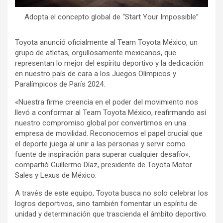
Adopta el concepto global de “Start Your Impossible”
Toyota anunció oficialmente al Team Toyota México, un
grupo de atletas, orgullosamente mexicanos, que
representan lo mejor del espíritu deportivo y la dedicación
en nuestro país de cara a los Juegos Olímpicos y
Paralímpicos de París 2024.
«Nuestra firme creencia en el poder del movimiento nos
llevó a conformar al Team Toyota México, reafirmando así
nuestro compromiso global por convertirnos en una
empresa de movilidad. Reconocemos el papel crucial que
el deporte juega al unir a las personas y servir como
fuente de inspiración para superar cualquier desafío»,
compartió Guillermo Díaz, presidente de Toyota Motor
Sales y Lexus de México.
A través de este equipo, Toyota busca no solo celebrar los
logros deportivos, sino también fomentar un espíritu de
unidad y determinación que trascienda el ámbito deportivo.