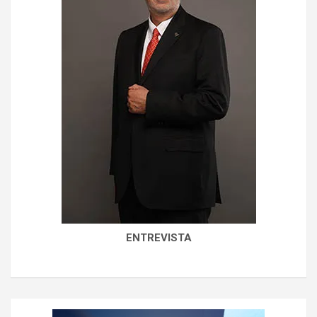
ENTREVISTA