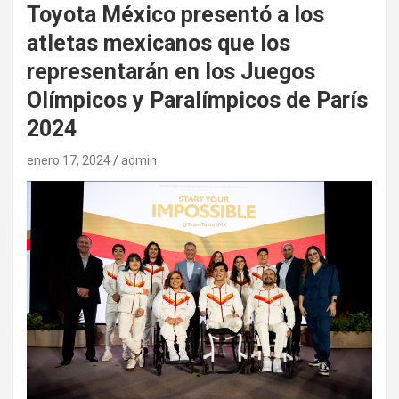
Toyota México presentó a los
atletas mexicanos que los
representarán en los Juegos
Olímpicos y Paralímpicos de París
2024
enero 17, 2024
admin