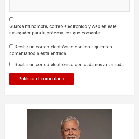
Guarda mi nombre, correo electrónico y web en este
navegador para la próxima vez que comente.
Recibir un correo electrónico con los siguientes
comentarios a esta entrada.
Recibir un correo electrónico con cada nueva entrada.