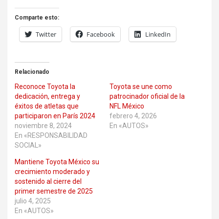
Comparte esto:
Twitter
Facebook
LinkedIn
Relacionado
Reconoce Toyota la
Toyota se une como
dedicación, entrega y
patrocinador oficial de la
éxitos de atletas que
NFL México
participaron en París 2024
febrero 4, 2026
noviembre 8, 2024
En «AUTOS»
En «RESPONSABILIDAD
SOCIAL»
Mantiene Toyota México su
crecimiento moderado y
sostenido al cierre del
primer semestre de 2025
julio 4, 2025
En «AUTOS»