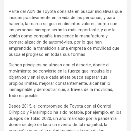
Parte del ADN de Toyota consiste en buscar iniciativas que
incidan positivamente en la vida de las personas, y para
hacerlo, la marca se guía en distintos valores, como que
las personas siempre serán lo más importante, y que la
visión como compañía trasciende la manufactura y
comercialización de automóviles, por lo que han
emprendido la transición a una empresa de movilidad que
busca el progreso en todas sus formas.
Dichos principios se alinean con el deporte, donde el
movimiento se convierte en la fuerza que impulsa los
objetivos y en el que cada atleta busca superar sus
propios límites, mejorar constantemente, alcanzar lo
inimaginable y demostrar que, a través de la movilidad,
todo es posible.
Desde 2015, el compromiso de Toyota con el Comité
Olímpico y Paralímpico ha sido notable, por ejemplo, en los
Juegos de Tokio 2020, un año marcado por la pandemia
donde se dejó de lado un evento de tal magnitud, la
compañía priorizó la salud mundial y la vida de las