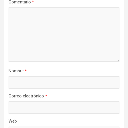
Comentario
*
Nombre
*
Correo electrónico
*
Web