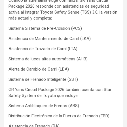
Cuando la adrenalina exige confianza, GR Yaris Circuit
Package 2026 responde con asistencias de seguridad
activa al integrar Toyota Safety Sense (TSS) 3.0, la versión
más actual y completa:
Sistema Sistema de Pre-Colisión (PCS)
Asistencia de Mantenimiento de Carril (LKA)
Asistencia de Trazado de Carril (LTA)
Sistema de luces altas automáticas (AHB)
Alerta de Cambio de Carril (LDA)
Sistema de Frenado Inteligente (SST)
GR Yaris Circuit Package 2026 también cuenta con Star
Safety System de Toyota que incluye:
Sistema Antibloqueo de Frenos (ABS)
Distribución Electrónica de la Fuerza de Frenado (EBD)
Asistencia de Frenado (BA)