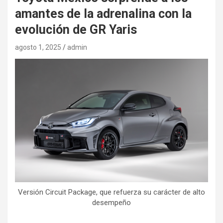
amantes de la adrenalina con la
evolución de GR Yaris
agosto 1, 2025
admin
Versión Circuit Package, que refuerza su carácter de alto
desempeño