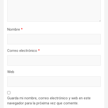
Nombre
*
Correo electrónico
*
Web
Guarda mi nombre, correo electrónico y web en este
navegador para la próxima vez que comente.