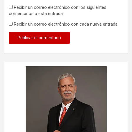
Recibir un correo electrónico con los siguientes
comentarios a esta entrada.
Recibir un correo electrónico con cada nueva entrada.