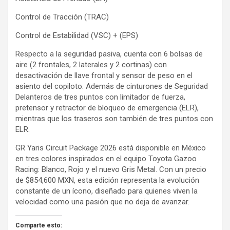
Control de Tracción (TRAC)
Control de Estabilidad (VSC) + (EPS)
Respecto a la seguridad pasiva, cuenta con 6 bolsas de
aire (2 frontales, 2 laterales y 2 cortinas) con
desactivación de llave frontal y sensor de peso en el
asiento del copiloto. Además de cinturones de Seguridad
Delanteros de tres puntos con limitador de fuerza,
pretensor y retractor de bloqueo de emergencia (ELR),
mientras que los traseros son también de tres puntos con
ELR.
GR Yaris Circuit Package 2026 está disponible en México
en tres colores inspirados en el equipo Toyota Gazoo
Racing: Blanco, Rojo y el nuevo Gris Metal. Con un precio
de $854,600 MXN, esta edición representa la evolución
constante de un ícono, diseñado para quienes viven la
velocidad como una pasión que no deja de avanzar.
Comparte esto: