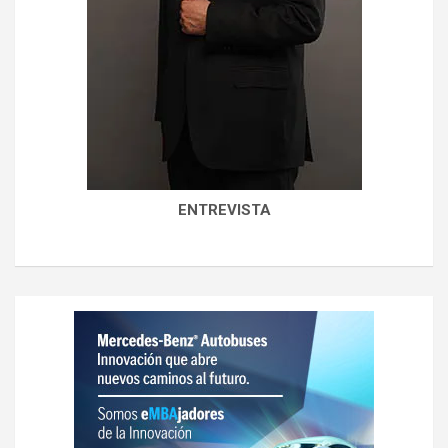
ENTREVISTA