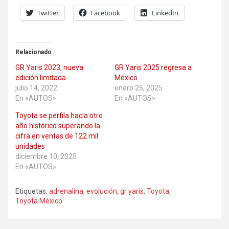
Twitter
Facebook
LinkedIn
Relacionado
GR Yaris 2023, nueva
GR Yaris 2025 regresa a
edición limitada
México
julio 14, 2022
enero 25, 2025
En «AUTOS»
En «AUTOS»
Toyota se perfila hacia otro
año histórico superando la
cifra en ventas de 122 mil
unidades
diciembre 10, 2025
En «AUTOS»
Etiquetas:
adrenalina
,
evolución
,
gr yaris
,
Toyota
,
Toyota México