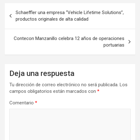
Navegación
Schaeffler una empresa “Vehicle Lifetime Solutions”,
de
productos originales de alta calidad
entradas
Contecon Manzanillo celebra 12 años de operaciones
portuarias
Deja una respuesta
Tu dirección de correo electrónico no será publicada.
Los
campos obligatorios están marcados con
*
Comentario
*