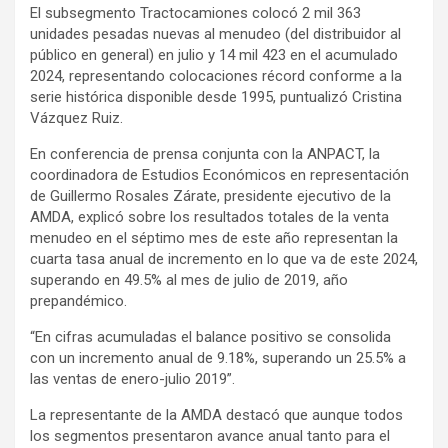
El subsegmento Tractocamiones colocó 2 mil 363
unidades pesadas nuevas al menudeo (del distribuidor al
público en general) en julio y 14 mil 423 en el acumulado
2024, representando colocaciones récord conforme a la
serie histórica disponible desde 1995, puntualizó Cristina
Vázquez Ruiz.
En conferencia de prensa conjunta con la ANPACT, la
coordinadora de Estudios Económicos en representación
de Guillermo Rosales Zárate, presidente ejecutivo de la
AMDA, explicó sobre los resultados totales de la venta
menudeo en el séptimo mes de este año representan la
cuarta tasa anual de incremento en lo que va de este 2024,
superando en 49.5% al mes de julio de 2019, año
prepandémico.
“En cifras acumuladas el balance positivo se consolida
con un incremento anual de 9.18%, superando un 25.5% a
las ventas de enero-julio 2019”.
La representante de la AMDA destacó que aunque todos
los segmentos presentaron avance anual tanto para el