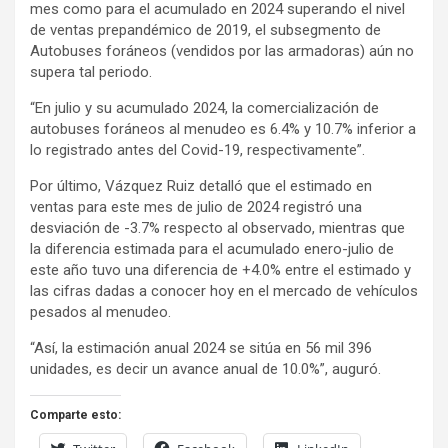
mes como para el acumulado en 2024 superando el nivel
de ventas prepandémico de 2019, el subsegmento de
Autobuses foráneos (vendidos por las armadoras) aún no
supera tal periodo.
“En julio y su acumulado 2024, la comercialización de
autobuses foráneos al menudeo es 6.4% y 10.7% inferior a
lo registrado antes del Covid-19, respectivamente”.
Por último, Vázquez Ruiz detalló que el estimado en
ventas para este mes de julio de 2024 registró una
desviación de -3.7% respecto al observado, mientras que
la diferencia estimada para el acumulado enero-julio de
este año tuvo una diferencia de +4.0% entre el estimado y
las cifras dadas a conocer hoy en el mercado de vehículos
pesados al menudeo.
“Así, la estimación anual 2024 se sitúa en 56 mil 396
unidades, es decir un avance anual de 10.0%”, auguró.
Comparte esto: