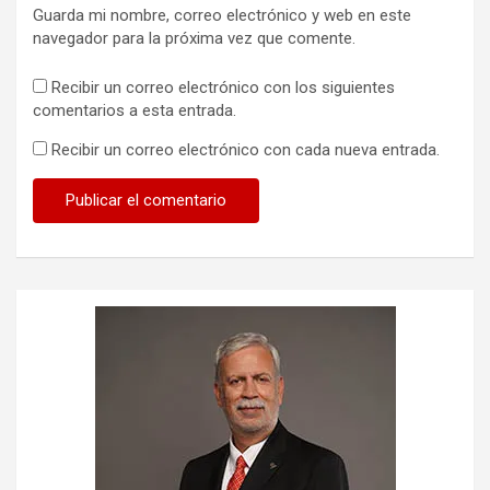
Guarda mi nombre, correo electrónico y web en este
navegador para la próxima vez que comente.
Recibir un correo electrónico con los siguientes
comentarios a esta entrada.
Recibir un correo electrónico con cada nueva entrada.