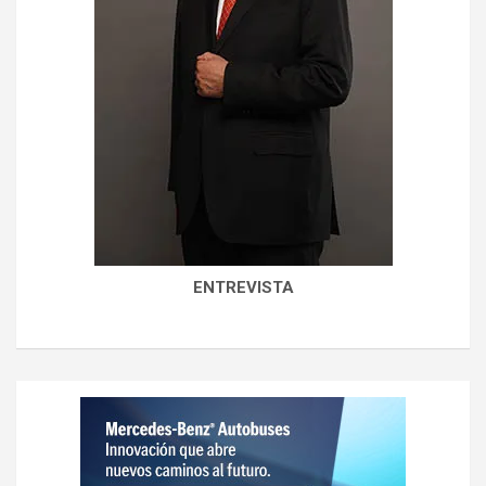
ENTREVISTA