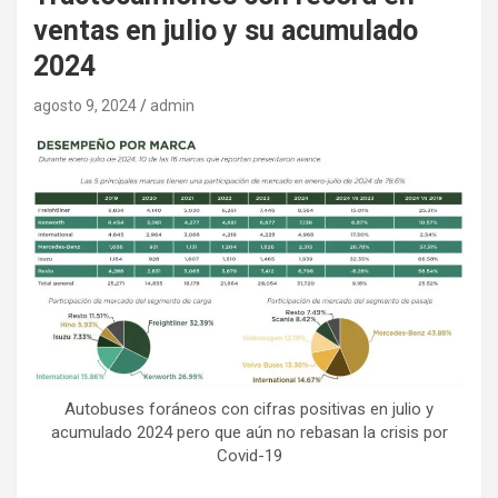
ventas en julio y su acumulado
2024
agosto 9, 2024
admin
Autobuses foráneos con cifras positivas en julio y
acumulado 2024 pero que aún no rebasan la crisis por
Covid-19