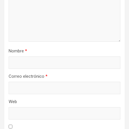
Nombre
*
Correo electrónico
*
Web