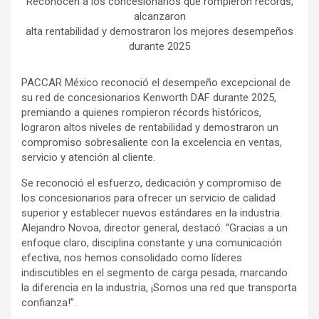
Reconocen a los concesionarios que rompieron récords,
alcanzaron
alta rentabilidad y demostraron los mejores desempeños
durante 2025
PACCAR México reconoció el desempeño excepcional de
su red de concesionarios Kenworth DAF durante 2025,
premiando a quienes rompieron récords históricos,
lograron altos niveles de rentabilidad y demostraron un
compromiso sobresaliente con la excelencia en ventas,
servicio y atención al cliente.
Se reconoció el esfuerzo, dedicación y compromiso de
los concesionarios para ofrecer un servicio de calidad
superior y establecer nuevos estándares en la industria.
Alejandro Novoa, director general, destacó: “Gracias a un
enfoque claro, disciplina constante y una comunicación
efectiva, nos hemos consolidado como líderes
indiscutibles en el segmento de carga pesada, marcando
la diferencia en la industria, ¡Somos una red que transporta
confianza!”.