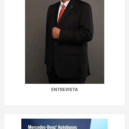
ENTREVISTA