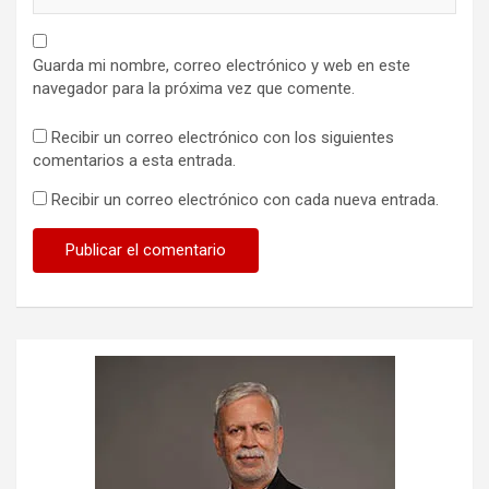
Guarda mi nombre, correo electrónico y web en este
navegador para la próxima vez que comente.
Recibir un correo electrónico con los siguientes
comentarios a esta entrada.
Recibir un correo electrónico con cada nueva entrada.