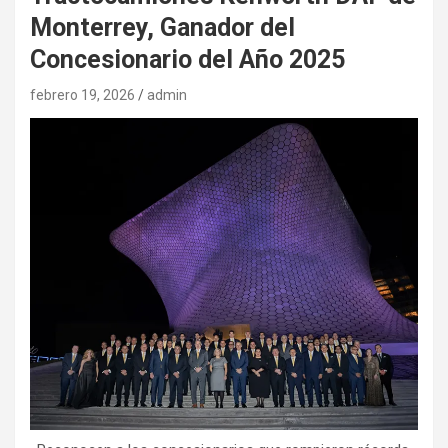
Monterrey, Ganador del
Concesionario del Año 2025
febrero 19, 2026
admin