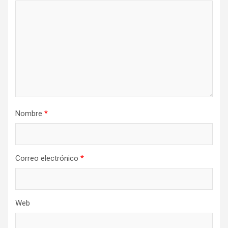
Nombre
*
Correo electrónico
*
Web