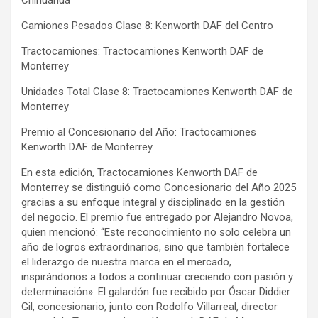
Chihuahua
Camiones Pesados Clase 8: Kenworth DAF del Centro
Tractocamiones: Tractocamiones Kenworth DAF de
Monterrey
Unidades Total Clase 8: Tractocamiones Kenworth DAF de
Monterrey
Premio al Concesionario del Año: Tractocamiones
Kenworth DAF de Monterrey
En esta edición, Tractocamiones Kenworth DAF de
Monterrey se distinguió como Concesionario del Año 2025
gracias a su enfoque integral y disciplinado en la gestión
del negocio. El premio fue entregado por Alejandro Novoa,
quien mencionó: “Este reconocimiento no solo celebra un
año de logros extraordinarios, sino que también fortalece
el liderazgo de nuestra marca en el mercado,
inspirándonos a todos a continuar creciendo con pasión y
determinación». El galardón fue recibido por Óscar Diddier
Gil, concesionario, junto con Rodolfo Villarreal, director