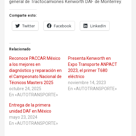
general de Tractocamiones Kenworth DAF de Monterrey.
Comparte esto:
Twitter
Facebook
LinkedIn
Relacionado
Reconoce PACCAR México
Presenta Kenworth en
a los mejores en
Expo Transporte ANPACT
diagnóstico y reparación en
2023, el primer T680
el Campeonato Nacional de
eléctrico
Técnicos Masters 2025
noviembre 14, 2023
octubre 24, 2025
En «AUTOTRANSPORTE»
En «AUTOTRANSPORTE»
Entrega de la primera
unidad DAF en México
mayo 23, 2024
En «AUTOTRANSPORTE»