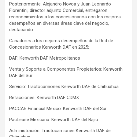
Posteriormente, Alejandro Novoa y Juan Leonardo
Fiorentini, director adjunto Comercial, entregaron
reconocimientos a los concesionarios con los mejores
desempeños en diversas áreas clave del negocio,
destacando:
Ganadores a los mejores desempeños de la Red de
Concesionarios Kenworth DAF en 2025:
DAF: Kenworth DAF Metropolitanos
Venta y Soporte a Componentes Propietarios: Kenworth
DAF del Sur
Servicio: Tractocamiones Kenworth DAF de Chihuahua
Refacciones: Kenworth DAF CDMX
PACCAR Financial México: Kenworth DAF del Sur
PacLease Mexicana: Kenworth DAF del Bajío
Administración: Tractocamiones Kenworth DAF de