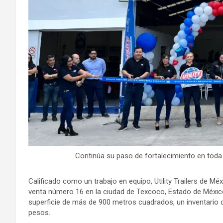
Continúa su paso de fortalecimiento en toda 
Calificado como un trabajo en equipo, Utility Trailers de M
venta número 16 en la ciudad de Texcoco, Estado de México
superficie de más de 900 metros cuadrados, un inventario d
pesos.