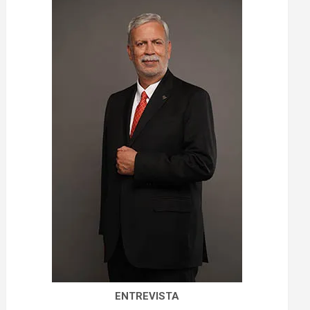
ENTREVISTA