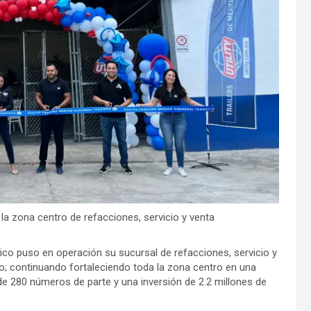
la zona centro de refacciones, servicio y venta
éxico puso en operación su sucursal de refacciones, servicio y
; continuando fortaleciendo toda la zona centro en una
e 280 números de parte y una inversión de 2.2 millones de