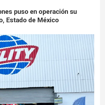
iones puso en operación su
o, Estado de México