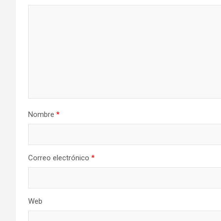
Nombre
*
Correo electrónico
*
Web