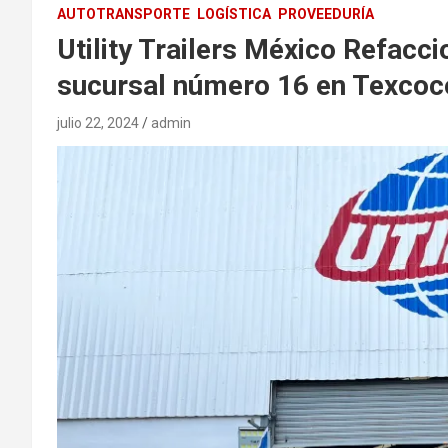
AUTOTRANSPORTE
LOGÍSTICA
PROVEEDURÍA
Utility Trailers México Refacc
sucursal número 16 en Texcoc
julio 22, 2024
admin